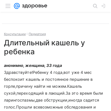
Консультации
Педиатрия
Длительный кашель у
ребенка
анонимно, женщина, 33 года
Здравствуйте!Ребенку 4 года,вот уже 4 мес
беспокоит кашель и постоянное першение в
горле,причину найти не можем.Кашель
сухой,переходящий в лающий.За это время были
ларингоспазмы,две обструкции,иногда садится
голос.Прошли всевозможные обследования и