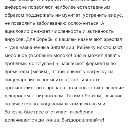
вифероне позволяют наиболее естественным
образом поддержать иммунитет, устранить вирус,
не позволить заболеванию осложниться. А
ацикловир снижает численность и активность
вирусов. Для борьбы с кашлем назначают эреспал
+ уже назначенные ингаляции. Ребенку исключают
молочное (особенно молоко! оно и может давать
проблемы со стулом) + назначают ферменты во
время еды (мезим), чтобы снизить нагрузку на
пищеварение и повысить эффективность
противоглистных препаратов и повторяют лечение
декарисом + пирантелом. Таким образом, лечение
получается полноценным и комплексным и
болезнь быстрее отступает и ребенок
долечивается до конца. Выздоравливайте!