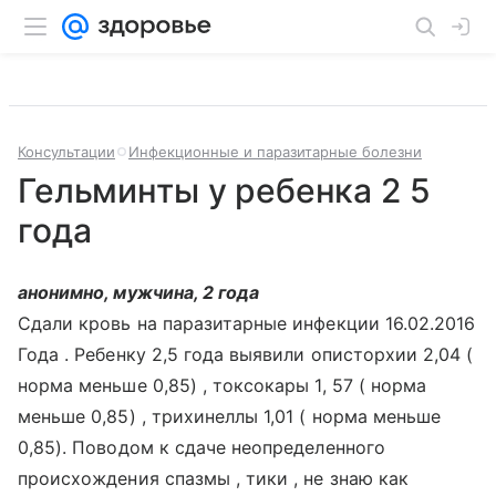
Консультации
Инфекционные и паразитарные болезни
Гельминты у ребенка 2 5
года
анонимно, мужчина, 2 года
Сдали кровь на паразитарные инфекции 16.02.2016
Года . Ребенку 2,5 года выявили описторхии 2,04 (
норма меньше 0,85) , токсокары 1, 57 ( норма
меньше 0,85) , трихинеллы 1,01 ( норма меньше
0,85). Поводом к сдаче неопределенного
происхождения спазмы , тики , не знаю как