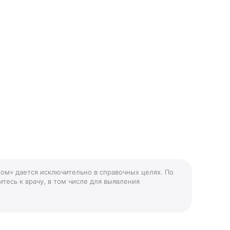
ном» дается исключительно в справочных целях. По
тесь к врачу, в том числе для выявления