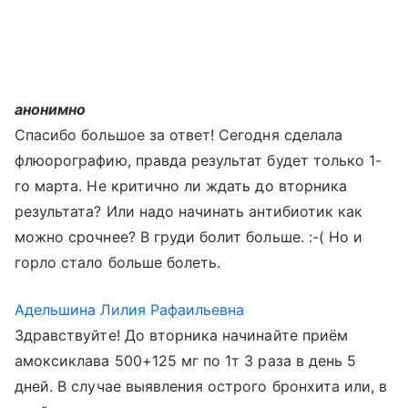
анонимно
Спасибо большое за ответ! Сегодня сделала
флюорографию, правда результат будет только 1-
го марта. Не критично ли ждать до вторника
результата? Или надо начинать антибиотик как
можно срочнее? В груди болит больше. :-( Но и
горло стало больше болеть.
Адельшина Лилия Рафаильевна
Здравствуйте! До вторника начинайте приём
амоксиклава 500+125 мг по 1т 3 раза в день 5
дней. В случае выявления острого бронхита или, в