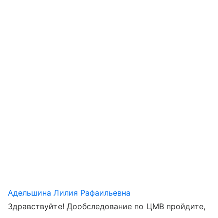
Адельшина Лилия Рафаильевна
Здравствуйте! Дообследование по ЦМВ пройдите,