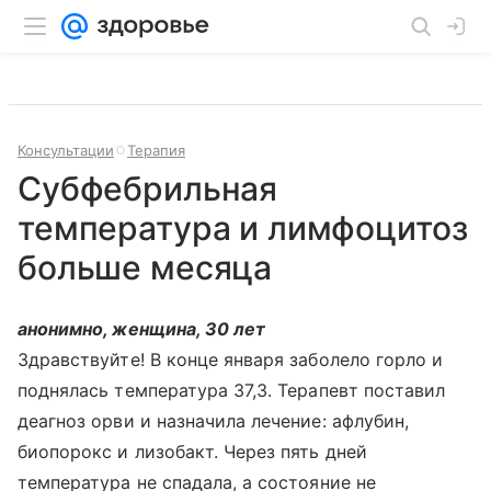
Консультации
Терапия
Субфебрильная
температура и лимфоцитоз
больше месяца
анонимно, женщина, 30 лет
Здравствуйте! В конце января заболело горло и
поднялась температура 37,3. Терапевт поставил
деагноз орви и назначила лечение: афлубин,
биопорокс и лизобакт. Через пять дней
температура не спадала, а состояние не