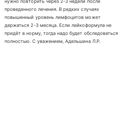
нужно повторить через 2-3 недели после
проведенного лечения. В редких случаях
повышенный уровень лимфоцитов может
держаться 2-3 месяца. Если лейкоформула не
придёт в норму, тогда надо будет обследоваться
полностью. С уважением, Адельшина Л.Р.