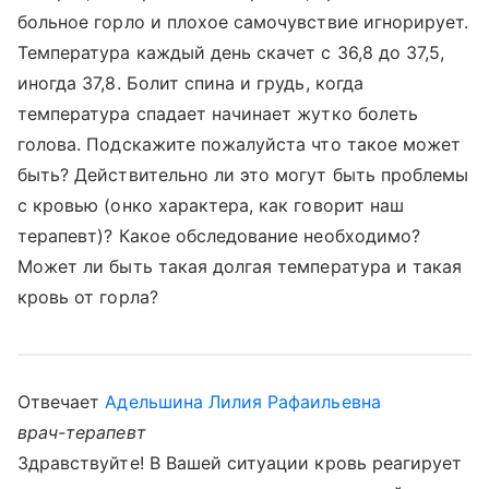
больное горло и плохое самочувствие игнорирует.
Температура каждый день скачет с 36,8 до 37,5,
иногда 37,8. Болит спина и грудь, когда
температура спадает начинает жутко болеть
голова. Подскажите пожалуйста что такое может
быть? Действительно ли это могут быть проблемы
с кровью (онко характера, как говорит наш
терапевт)? Какое обследование необходимо?
Может ли быть такая долгая температура и такая
кровь от горла?
Отвечает
Адельшина Лилия Рафаильевна
врач-терапевт
Здравствуйте! В Вашей ситуации кровь реагирует