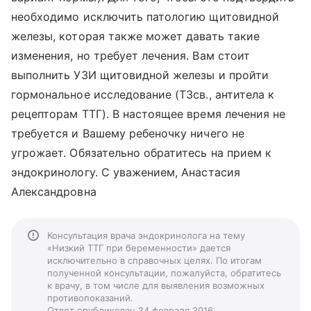
необходимо исключить патологию щитовидной
железы, которая также может давать такие
изменения, но требует лечения. Вам стоит
выполнить УЗИ щитовидной железы и пройти
гормональное исследование (Т3св., антитела к
рецепторам ТТГ). В настоящее время лечения не
требуется и Вашему ребеночку ничего не
угрожает. Обязательно обратитесь на прием к
эндокринологу. С уважением, Анастасия
Александровна
Консультация врача эндокринолога на тему
«Низкий ТТГ при беременности» дается
исключительно в справочных целях. По итогам
полученной консультации, пожалуйста, обратитесь
к врачу, в том числе для выявления возможных
противопоказаний.
Ответ опубликован 24 февраля 2016