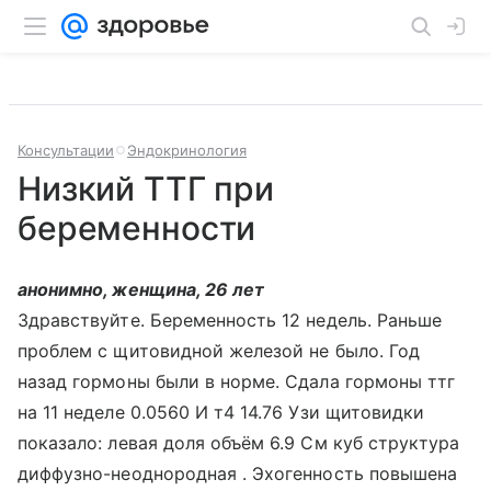
Консультации
Эндокринология
Низкий ТТГ при
беременности
анонимно, женщина, 26 лет
Здравствуйте. Беременность 12 недель. Раньше
проблем с щитовидной железой не было. Год
назад гормоны были в норме. Сдала гормоны ттг
на 11 неделе 0.0560 И т4 14.76 Узи щитовидки
показало: левая доля объём 6.9 См куб структура
диффузно-неоднородная . Эхогенность повышена