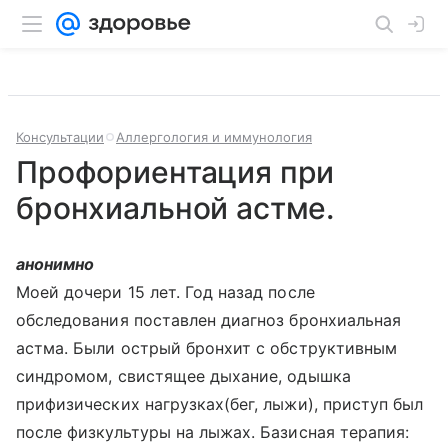
Консультации
Аллергология и иммунология
Профориентация при
бронхиальной астме.
анонимно
Моей дочери 15 лет. Год назад после
обследования поставлен диагноз бронхиальная
астма. Были острый бронхит с обструктивным
синдромом, свистящее дыхание, одышка
прифизических нагрузках(бег, лыжи), приступ был
после физкультуры на лыжах. Базисная терапия: