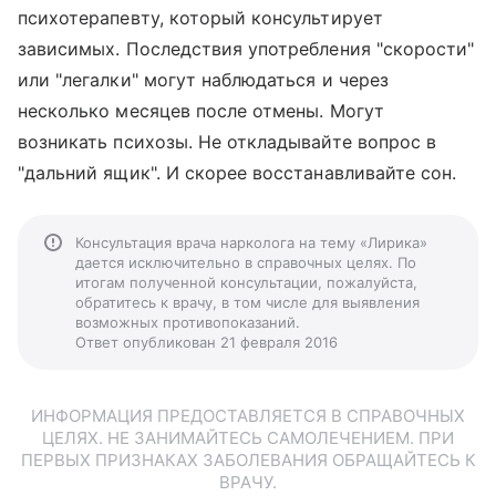
психотерапевту, который консультирует
зависимых. Последствия употребления "скорости"
или "легалки" могут наблюдаться и через
несколько месяцев после отмены. Могут
возникать психозы. Не откладывайте вопрос в
"дальний ящик". И скорее восстанавливайте сон.
Консультация врача нарколога на тему «Лирика»
дается исключительно в справочных целях. По
итогам полученной консультации, пожалуйста,
обратитесь к врачу, в том числе для выявления
возможных противопоказаний.
Ответ опубликован 21 февраля 2016
ИНФОРМАЦИЯ ПРЕДОСТАВЛЯЕТСЯ В СПРАВОЧНЫХ
ЦЕЛЯХ. НЕ ЗАНИМАЙТЕСЬ САМОЛЕЧЕНИЕМ. ПРИ
ПЕРВЫХ ПРИЗНАКАХ ЗАБОЛЕВАНИЯ ОБРАЩАЙТЕСЬ К
ВРАЧУ.