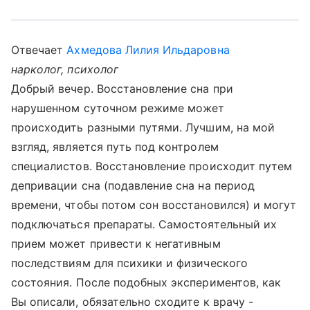
Отвечает
Ахмедова Лилия Ильдаровна
нарколог, психолог
Добрый вечер. Восстановление сна при
нарушенном суточном режиме может
происходить разными путями. Лучшим, на мой
взгляд, является путь под контролем
специалистов. Восстановление происходит путем
депривации сна (подавление сна на период
времени, чтобы потом сон восстановился) и могут
подключаться препараты. Самостоятельный их
прием может привести к негативным
последствиям для психики и физического
состояния. После подобных экспериментов, как
Вы описали, обязательно сходите к врачу -