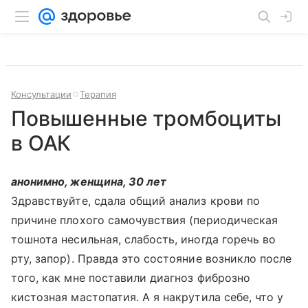
Консультации
Терапия
Повышенные тромбоциты
в ОАК
анонимно, женщина, 30 лет
Здравствуйте, сдала общий анализ крови по
причине плохого самочувствия (периодическая
тошнота несильная, слабость, иногда горечь во
рту, запор). Правда это состояние возникло после
того, как мне поставили диагноз фиброзно
кистозная мастопатия. А я накрутила себе, что у