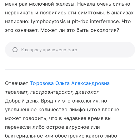
меня рак молочной железы. Начала очень сильно
нервничать и появились эти симптомы. В анализах
написано: lymphocytosis и plt-rbc interference. Что
это означает. Может ли это быть онкология?
К вопросу приложено фото
Отвечает
Торозова Ольга Александровна
терапевт, гастроэнтеролог, диетолог
Добрый день. Вряд ли это онкология, но
увеличенное количество лимфоцитов вполне
может говорить, что в недавнее время вы
перенесли либо острое вирусное или
бактериальное или обострение какого-либо