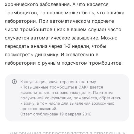
хронического заболевания. А что касается
тромбоцитов, то вполне может быть, что ошибка
лаборатории. При автоматическом подсчете
числа тромбоцитов ( как в вашем случае) часто
случается автоматическое завышение. Можно
пересдать анализ через 1-2 недели, чтобы
посмотреть динамику. И желательно в
лаборатории с ручным подсчетом тромбоцитов.
Консультация врача терапевта на тему
«Повышенные тромбоциты в ОАК» дается
исключительно в справочных целях. По итогам
полученной консультации, пожалуйста, обратитесь
к врачу, в том числе для выявления возможных
противопоказаний.
Ответ опубликован 19 февраля 2016
ИНФОРМАЦИЯ ПРЕДОСТАВЛЯЕТСЯ В СПРАВОЧНЫХ