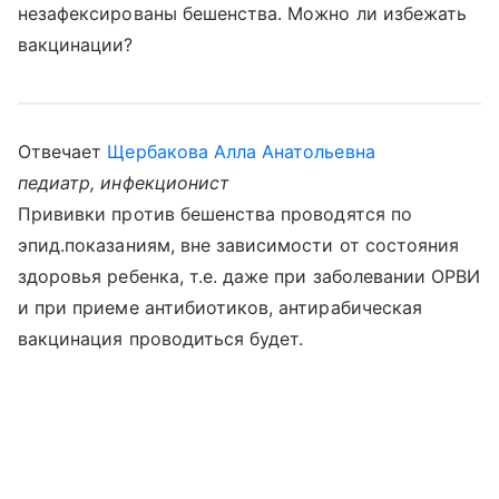
незафексированы бешенства. Можно ли избежать
вакцинации?
Отвечает
Щербакова Алла Анатольевна
педиатр, инфекционист
Прививки против бешенства проводятся по
эпид.показаниям, вне зависимости от состояния
здоровья ребенка, т.е. даже при заболевании ОРВИ
и при приеме антибиотиков, антирабическая
вакцинация проводиться будет.