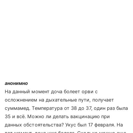
анонимно
На данный момент доча болеет орви с
осложнением на дыхательные пути, получает
суммамед. Температура от 38 до 37, один раз была
35 и всё. Можно ли делать вакцинацию при
данных обстоятельства? Укус был 17 февраля. На