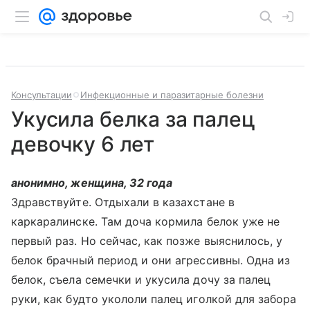
Консультации
Инфекционные и паразитарные болезни
Укусила белка за палец
девочку 6 лет
анонимно, женщина, 32 года
Здравствуйте. Отдыхали в казахстане в
каркаралинске. Там доча кормила белок уже не
первый раз. Но сейчас, как позже выяснилось, у
белок брачный период и они агрессивны. Одна из
белок, съела семечки и укусила дочу за палец
руки, как будто укололи палец иголкой для забора