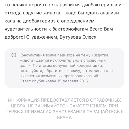
то велика вероятность развития дисбактериоза и
отсюда вздутие живота --надо бы сдать анализы
кала на дисбактериоз с определением
чувствительности к бактериофагам Всего Вам
доброго! С уважением, Бутузова Олеся
Консультация врача педиатра на тему «Вздутие
живота» дается исключительно в справочных
целях. По итогам полученной консультации,
пожалуйста, обратитесь к врачу, в том числе для
выявления возможных противопоказаний.
Ответ опубликован 15 февраля 2016
ИНФОРМАЦИЯ ПРЕДОСТАВЛЯЕТСЯ В СПРАВОЧНЫХ
ЦЕЛЯХ. НЕ ЗАНИМАЙТЕСЬ САМОЛЕЧЕНИЕМ. ПРИ
ПЕРВЫХ ПРИЗНАКАХ ЗАБОЛЕВАНИЯ ОБРАЩАЙТЕСЬ К
ВРАЧУ.