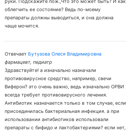
руки. Подскажите пож.,Что это может быть? И как
облегчить ее состояние? Ведь по-моему
препараты должны выводиться, и она должна
чаще мочится.
Отвечает
Бутузова Олеся Владимировна
фармацевт, педиатр
Здравствуйте! а изначально назначали
противовирусное средство, например, свечи
Виферон? это очень важно, ведь изначально ОРВИ
всегда требует противовирусного лечения.
Антибиотик назначается только в том случае, если
присоединилась бактериальная инфекция. а при
использовании антибиотиков использовали
препараты с бифидо и лактобактериями? если нет,