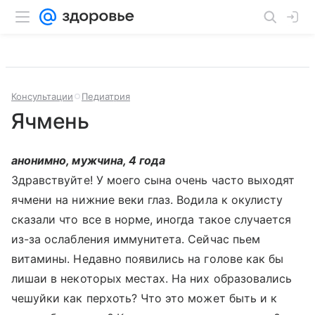
Консультации
Педиатрия
Ячмень
анонимно, мужчина, 4 года
Здравствуйте! У моего сына очень часто выходят
ячмени на нижние веки глаз. Водила к окулисту
сказали что все в норме, иногда такое случается
из-за ослабления иммунитета. Сейчас пьем
витамины. Недавно появились на голове как бы
лишаи в некоторых местах. На них образовались
чешуйки как перхоть? Что это может быть и к