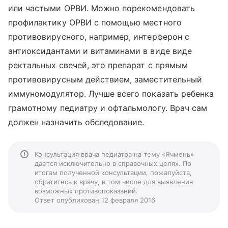
или частыми ОРВИ. Можно порекомендовать
профилактику ОРВИ с помощью местного
противовирусного, например, интерферон с
антиоксидантами и витаминами в виде виде
ректальных свечей, это препарат с прямым
противовирусным действием, заместительный
иммуномодулятор. Лучше всего показать ребенка
грамотному педиатру и офтальмологу. Врач сам
должен назначить обследование.
Консультация врача педиатра на тему «Ячмень»
дается исключительно в справочных целях. По
итогам полученной консультации, пожалуйста,
обратитесь к врачу, в том числе для выявления
возможных противопоказаний.
Ответ опубликован 12 февраля 2016