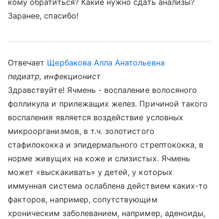
кому обратиться? Какие нужно сдать анализы?
Заранее, спасибо!
Отвечает
Щербакова Алла Анатольевна
педиатр, инфекционист
Здравствуйте! Ячмень - воспаление волосяного
фолликула и прилежащих желез. Причиной такого
воспаления является воздействие условных
микроорганизмов, в т.ч. золотистого
стафилококка и эпидермального стрептококка, в
норме живущих на коже и слизистых. Ячмень
может «выскакивать» у детей, у которых
иммунная система ослаблена действием каких-то
факторов, например, сопутствующим
хроническим заболеванием, например, аденоиды,