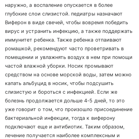
наружно, а воспаление опускается в более
глубокие слои слизистой. педиатры назначают
Виферон в виде свечей, чтобы вовремя победить
вирус и устранить инфекцию, а также поддержать
иммунитет ребенка. Также ребенка отпаивают
ромашкой, рекомендуют часто проветривать в
помещении и увлажнять воздух в нем при помощи
частой влажной уборки. Носик промывают
средством на основе морской воды, затем можно
капать альбуцид в носик, чтобы подсушить
слизистую и бороться с инфекцией. Если же
болезнь продолжается дольше 4-5 дней, то это
уже говорит о том, что произошло присоединение
бактериальной инфекции, тогда к виферону
подключают еще и антибиотик. Таким образом,
лечение получается наиболее комплексным и