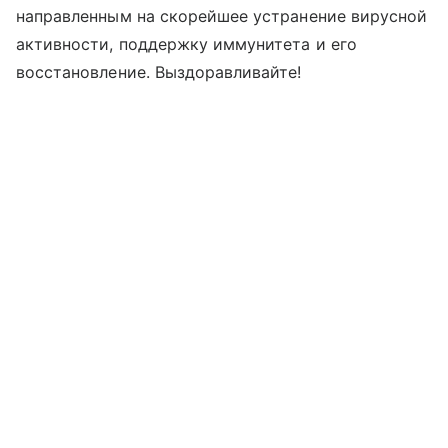
направленным на скорейшее устранение вирусной
активности, поддержку иммунитета и его
восстановление. Выздоравливайте!