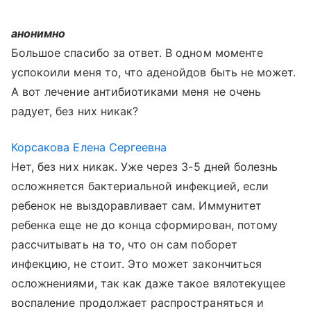
анонимно
Большое спасибо за ответ. В одном моменте
успокоили меня то, что аденойдов быть не может.
А вот лечение антибиотиками меня не очень
радует, без них никак?
Корсакова Елена Сергеевна
Нет, без них никак. Уже через 3-5 дней болезнь
осложняется бактериальной инфекцией, если
ребенок не выздоравливает сам. Иммунитет
ребенка еще не до конца сформирован, потому
рассчитывать на то, что он сам поборет
инфекцию, не стоит. Это может закончиться
осложнениями, так как даже такое вялотекущее
воспаление продолжает распространяться и