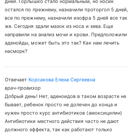
дней. Горлышко стало нормальным, но носик
остался по прежнему, назначили проторгол 5 дней,
все по прежнему, назначили изофра 5 дней все так
же. Сегодня здали мазок из носа и зева. Еще
направили на анализ мочи и крови. Предположили
аденойды, может быть это так? Как нам лечить
насморк?
Отвечает
Корсакова Елена Сергеевна
врач-провизор
Добрый день! Нет, аденоидов в таком возрасте не
бывает, ребенок просто не долечен до конца и
нужен просто курс антибиотиков (амоксицилин)
Антибиотики местного действия часто не дают
должного эффекта, так как работают только