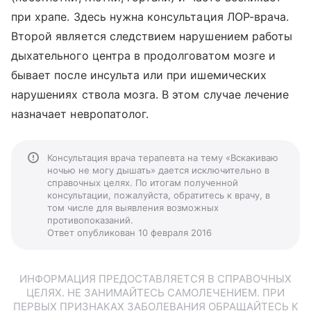
при храпе. Здесь нужна консультация ЛОР-врача.
Второй является следствием нарушением работы
дыхательного центра в продолговатом мозге и
бывает после инсульта или при ишемических
нарушениях ствола мозга. В этом случае лечение
назначает невропатолог.
Консультация врача терапевта на тему «Вскакиваю
ночью не могу дышать» дается исключительно в
справочных целях. По итогам полученной
консультации, пожалуйста, обратитесь к врачу, в
том числе для выявления возможных
противопоказаний.
Ответ опубликован 10 февраля 2016
ИНФОРМАЦИЯ ПРЕДОСТАВЛЯЕТСЯ В СПРАВОЧНЫХ
ЦЕЛЯХ. НЕ ЗАНИМАЙТЕСЬ САМОЛЕЧЕНИЕМ. ПРИ
ПЕРВЫХ ПРИЗНАКАХ ЗАБОЛЕВАНИЯ ОБРАЩАЙТЕСЬ К