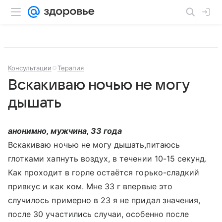
Консультации
Терапия
Вскакиваю ночью не могу
дышать
анонимно, мужчина, 33 года
Вскакиваю ночью не могу дышать,питаюсь
глотками хапнуть воздух, в течении 10-15 секунд.
Как проходит в горле остаётся горько-сладкий
привкус и как ком. Мне 33 г впервые это
случилось примерно в 23 я не придал значения,
после 30 участились случаи, особенно после