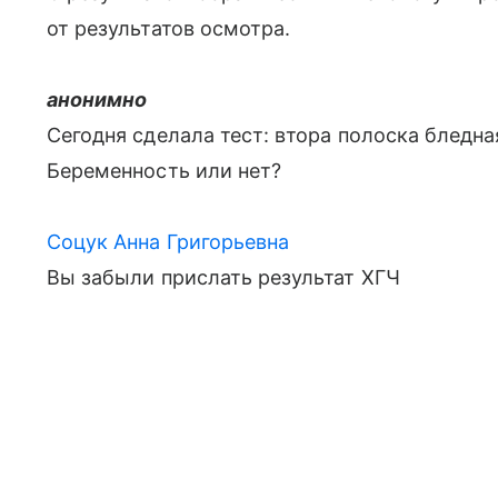
от результатов осмотра.
анонимно
Сегодня сделала тест: втора полоска бледная
Беременность или нет?
Соцук Анна Григорьевна
Вы забыли прислать результат ХГЧ