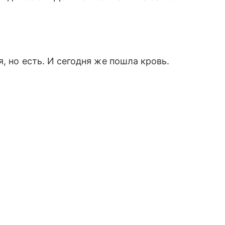
, но есть. И сегодня же пошла кровь.