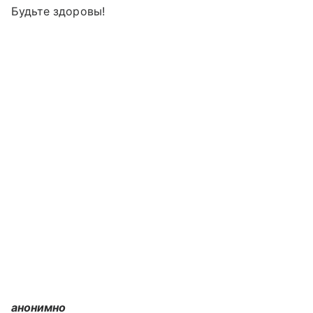
Будьте здоровы!
анонимно