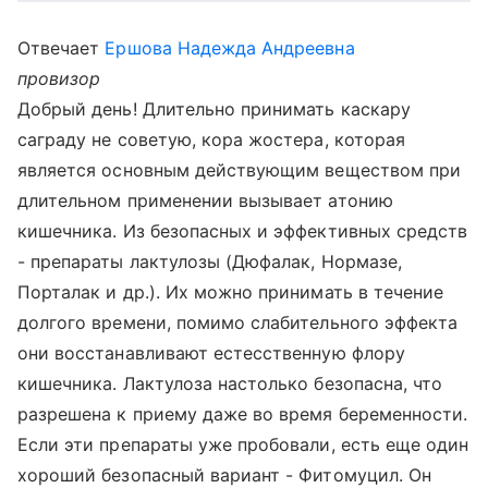
Отвечает
Ершова Надежда Андреевна
провизор
Добрый день! Длительно принимать каскару
саграду не советую, кора жостера, которая
является основным действующим веществом при
длительном применении вызывает атонию
кишечника. Из безопасных и эффективных средств
- препараты лактулозы (Дюфалак, Нормазе,
Порталак и др.). Их можно принимать в течение
долгого времени, помимо слабительного эффекта
они восстанавливают естесственную флору
кишечника. Лактулоза настолько безопасна, что
разрешена к приему даже во время беременности.
Если эти препараты уже пробовали, есть еще один
хороший безопасный вариант - Фитомуцил. Он