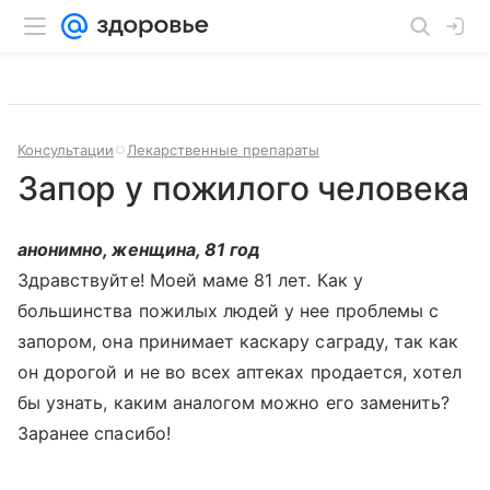
Консультации
Лекарственные препараты
Запор у пожилого человека
анонимно, женщина, 81 год
Здравствуйте! Моей маме 81 лет. Как у
большинства пожилых людей у нее проблемы с
запором, она принимает каскару саграду, так как
он дорогой и не во всех аптеках продается, хотел
бы узнать, каким аналогом можно его заменить?
Заранее спасибо!