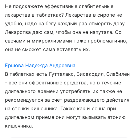
Не подскажете эффективные слабительные
лекарства в таблетках? Лекарства в сиропе не
удобно, надо на бегу каждый раз отмерять дозу.
Лекарства даю сам, чтобы она не напутала. Со
свечами и микроклизмами тоже проблематично,
она не сможет сама вставлять их.
Ершова Надежда Андреевна
В таблетках есть Гутталакс, Бисакодил, Слабилен
- все они эффективные средства, но в течение
длительного времени употреблять их также не
рекомендуется за счет раздражающего действия
на стенки кишечника. Также как и сенна при
длительном приеме они могут вызывать атонию
кишечника.