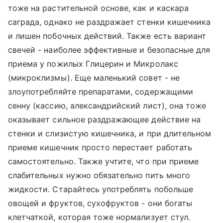
тоже на растительной основе, как и каскара
саграда, однако не раздражает стенки кишечника
и лишен побочных действий. Также есть вариант
свечей - наиболее эффективные и безопасные для
приема у пожилых Глицерин и Микролакс
(микроклизмы). Еще маленький совет - не
злоупотребляйте препаратами, содержащими
сенну (кассию, александрийский лист), она тоже
оказывает сильное раздражающее действие на
стенки и слизистую кишечника, и при длительном
приеме кишечник просто перестает работать
самостоятельно. Также учтите, что при приеме
слабительных нужно обязательно пить много
жидкости. Старайтесь употреблять побольше
овощей и фруктов, сухофруктов - они богаты
клетчаткой, которая тоже нормализует стул.