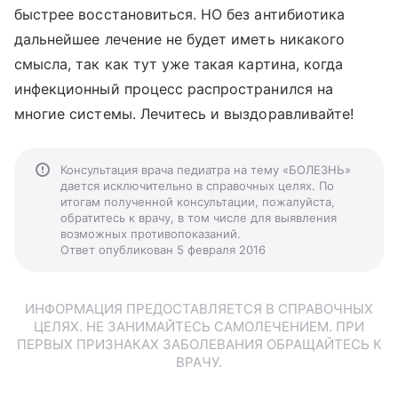
быстрее восстановиться. НО без антибиотика
дальнейшее лечение не будет иметь никакого
смысла, так как тут уже такая картина, когда
инфекционный процесс распространился на
многие системы. Лечитесь и выздоравливайте!
Консультация врача педиатра на тему «БОЛЕЗНЬ»
дается исключительно в справочных целях. По
итогам полученной консультации, пожалуйста,
обратитесь к врачу, в том числе для выявления
возможных противопоказаний.
Ответ опубликован 5 февраля 2016
ИНФОРМАЦИЯ ПРЕДОСТАВЛЯЕТСЯ В СПРАВОЧНЫХ
ЦЕЛЯХ. НЕ ЗАНИМАЙТЕСЬ САМОЛЕЧЕНИЕМ. ПРИ
ПЕРВЫХ ПРИЗНАКАХ ЗАБОЛЕВАНИЯ ОБРАЩАЙТЕСЬ К
ВРАЧУ.