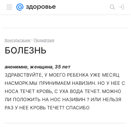
Консультации
Педиатрия
БОЛЕЗНЬ
анонимно, женщина, 35 лет
ЗДРАВСТВУЙТЕ, У МОЕГО РЕБЕНКА УЖЕ МЕСЯЦ
НАСМОРК.МЫ ПРИНИМАЕМ НАВИЗИН. НО У НЕЕ С
НОСА ТЕЧЕТ КРОВЬ, С УХА ВОДА ТЕЧЕТ. МОЖНО
ЛИ ПОЛОЖИТЬ НА НОС НАЗИВИН ? ИЛИ НЕЛЬЗЯ
РАЗ У НЕЕ КРОВЬ ТЕЧЕТ? СПАСИБО