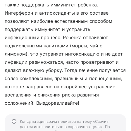
также поддержать иммунитет ребенка.
Интерферон и антиоксиданты в его составе
позволяют наиболее естественным способом
поддержать иммунитет и устранить
инфекционный процесс. Ребенка отпаивают
подкисленными напитками (морсы, чай с
лимоном), это устраняет интоксикацию и не дает
инфекции размножаться, часто проветривают и
делают влажную уборку. Тогда лечение получается
более комплексным, правильным и полноценным,
которое направлено на скорейшее устранение
воспаления и снижения риска развития
осложнений. Выздоравливайте!
Консультация врача педиатра на тему «Свечи»
дается исключительно в справочных целях. По