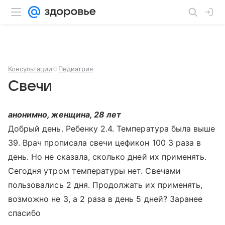
Консультации
Педиатрия
Свечи
анонимно, женщина, 28 лет
Добрый день. Ребенку 2.4. Температура была выше
39. Врач прописала свечи цефикон 100 3 раза в
день. Но не сказала, сколько дней их применять.
Сегодня утром температуры нет. Свечами
пользовались 2 дня. Продолжать их применять,
возможно не 3, а 2 раза в день 5 дней? Заранее
спасибо