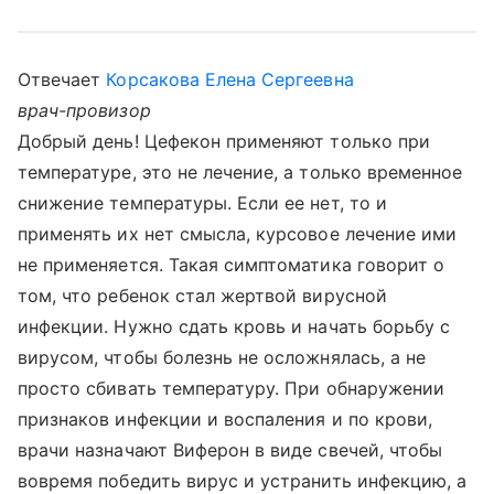
Отвечает
Корсакова Елена Сергеевна
врач-провизор
Добрый день! Цефекон применяют только при
температуре, это не лечение, а только временное
снижение температуры. Если ее нет, то и
применять их нет смысла, курсовое лечение ими
не применяется. Такая симптоматика говорит о
том, что ребенок стал жертвой вирусной
инфекции. Нужно сдать кровь и начать борьбу с
вирусом, чтобы болезнь не осложнялась, а не
просто сбивать температуру. При обнаружении
признаков инфекции и воспаления и по крови,
врачи назначают Виферон в виде свечей, чтобы
вовремя победить вирус и устранить инфекцию, а