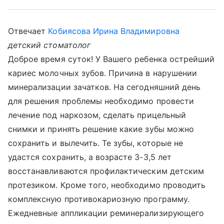
Отвечает
Кобиясова Ирина Владимировна
детский стоматолог
Доброе время суток! У Вашего ребенка острейший
кариес молочных зубов. Причина в нарушении
минерализации зачатков. На сегодняшний день
для решения проблемы необходимо провести
лечение под наркозом, сделать прицельный
снимки и принять решение какие зубы можно
сохранить и вылечить. Те зубы, которые не
удастся сохранить, а возрасте 3-3,5 лет
восстанавливаются профилактическим детским
протезиком. Кроме того, необходимо проводить
комплексную противокариозную программу.
Ежедневные аппликации реминерализирующего