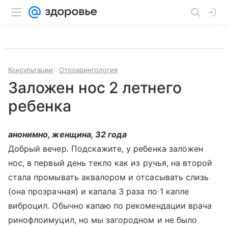
Консультации
Отоларингология
Заложен нос 2 летнего
ребенка
анонимно, женщина, 32 года
Добрый вечер. Подскажите, у ребенка заложен
нос, в первый день текло как из ручья, на второй
стала промывать аквалором и отсасывать слизь
(она прозрачная) и капала 3 раза по 1 капле
виброцил. Обычно капаю по рекомендации врача
ринофлоимуцил, но мы загородном и не было