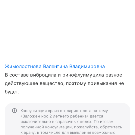
Жимолостнова Валентина Владимировна
В составе виброцила и ринофлуимуцила разное
действующее вещество, поэтому привыкания не
будет.
Консультация врача отоларинголога на тему
«Заложен нос 2 летнего ребенка» дается
исключительно в справочных целях. По итогам
полученной консультации, пожалуйста, обратитесь
к врачу, в том числе для выявления возможных