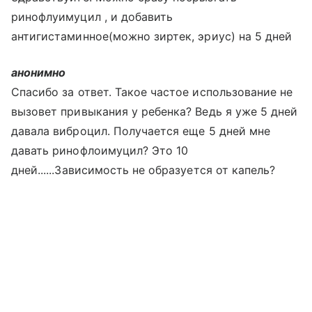
ринофлуимуцил , и добавить
антигистаминное(можно зиртек, эриус) на 5 дней
анонимно
Спасибо за ответ. Такое частое использование не
вызовет привыкания у ребенка? Ведь я уже 5 дней
давала виброцил. Получается еще 5 дней мне
давать ринофлоимуцил? Это 10
дней......Зависимость не образуется от капель?