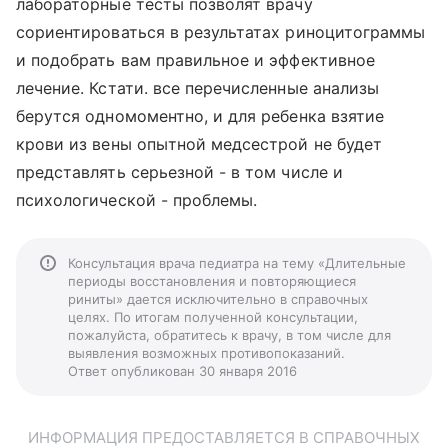
лабораторные тесты позволят врачу
сориентироваться в результатах риноцитограммы
и подобрать вам правильное и эффективное
лечение. Кстати. все перечисленные анализы
берутся одномоментно, и для ребенка взятие
крови из вены опытной медсестрой не будет
представлять серьезной - в том числе и
психологической - проблемы.
Консультация врача педиатра на тему «Длительные
периоды восстановления и повторяющиеся
риниты» дается исключительно в справочных
целях. По итогам полученной консультации,
пожалуйста, обратитесь к врачу, в том числе для
выявления возможных противопоказаний.
Ответ опубликован 30 января 2016
ИНФОРМАЦИЯ ПРЕДОСТАВЛЯЕТСЯ В СПРАВОЧНЫХ