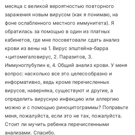
месяца с великой вероятностью повторного
заражения новым вирусом (как я понимаю, на
фоне ослабленного местного иммунитета). Я
обратилась за помощью в один из платных
кабинетов, где мне посоветовали сдать анализ
крови из вены на 1. Вирус эпштейна-барра
+цитомегаловирус, 2. Паразитов, 3.
Иммуноглубулин е, 4. Общий анализ крови. У меня
вопрос: насколько все это целесообразно и
информативно, ведь кроме перечисленных
вирусов, наверняка, существуют и другие, а
определить вирусную инфекцию или аллергию
можно и с помощью риноцитограммы? Поправьте
меня, пожалуйста, если это не так, пожалуйста.
Стоит ли мучить ребенка перечисленными
анализами. Спасибо.