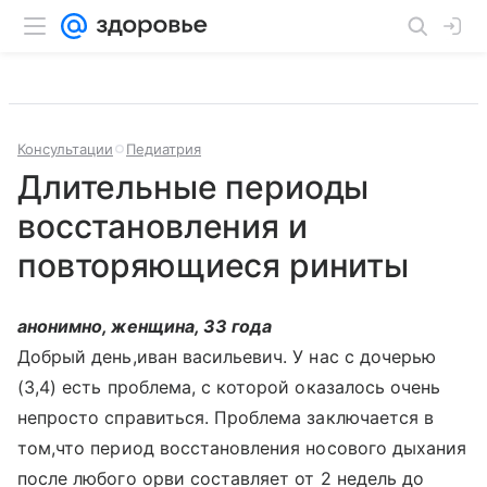
Консультации
Педиатрия
Длительные периоды
восстановления и
повторяющиеся риниты
анонимно, женщина, 33 года
Добрый день,иван васильевич. У нас с дочерью
(3,4) есть проблема, с которой оказалось очень
непросто справиться. Проблема заключается в
том,что период восстановления носового дыхания
после любого орви составляет от 2 недель до