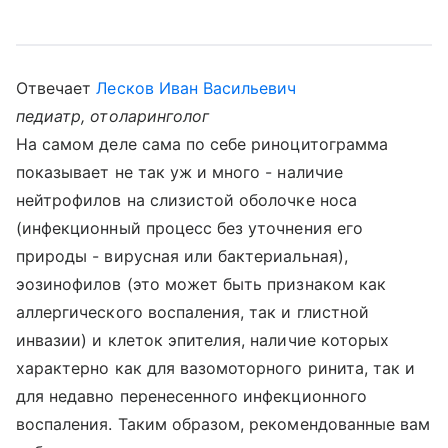
Отвечает
Лесков Иван Васильевич
педиатр, отоларинголог
На самом деле сама по себе риноцитограмма
показывает не так уж и много - наличие
нейтрофилов на слизистой оболочке носа
(инфекционный процесс без уточнения его
природы - вирусная или бактериальная),
эозинофилов (это может быть признаком как
аллергического воспаления, так и глистной
инвазии) и клеток эпителия, наличие которых
характерно как для вазомоторного ринита, так и
для недавно перенесенного инфекционного
воспаления. Таким образом, рекомендованные вам