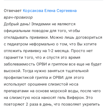
Отвечает
Корсакова Елена Сергеевна
врач-провизор
Добрый день! Эпидемии не являются
официальным поводом для того, чтобы
откладывать прививки. Можно лишь договориться
с педиатром неформально о том, что Вы хотите
отложить прививку на 1-2 месяца. Просто нет
гаранитти того, что и спустя это время
заболеваемость ОРВИ и гриппом все еще не будет
высокой. Тогда нужно заняться тщательной
профилактикой гриппа и ОРВИ: для этого
используют орошение слизистой носа
препаратами на основе морской воды, после чего
на слизистую носа наносят гель Виферон. Это
повторяют 2 раза в день, что позволяет укрепить