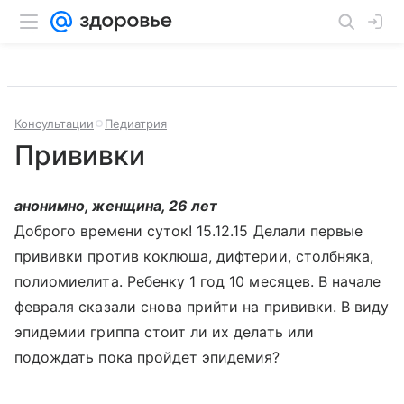
Консультации
Педиатрия
Прививки
анонимно, женщина, 26 лет
Доброго времени суток! 15.12.15 Делали первые
прививки против коклюша, дифтерии, столбняка,
полиомиелита. Ребенку 1 год 10 месяцев. В начале
февраля сказали снова прийти на прививки. В виду
эпидемии гриппа стоит ли их делать или
подождать пока пройдет эпидемия?