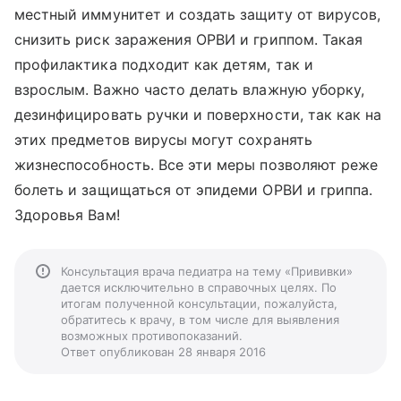
местный иммунитет и создать защиту от вирусов,
снизить риск заражения ОРВИ и гриппом. Такая
профилактика подходит как детям, так и
взрослым. Важно часто делать влажную уборку,
дезинфицировать ручки и поверхности, так как на
этих предметов вирусы могут сохранять
жизнеспособность. Все эти меры позволяют реже
болеть и защищаться от эпидеми ОРВИ и гриппа.
Здоровья Вам!
Консультация врача педиатра на тему «Прививки»
дается исключительно в справочных целях. По
итогам полученной консультации, пожалуйста,
обратитесь к врачу, в том числе для выявления
возможных противопоказаний.
Ответ опубликован 28 января 2016