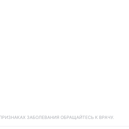
ПРИЗНАКАХ ЗАБОЛЕВАНИЯ ОБРАЩАЙТЕСЬ К ВРАЧУ.