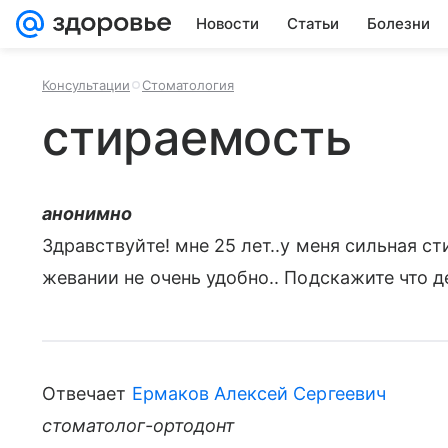
Новости
Статьи
Болезни
Консультации
Стоматология
стираемость
анонимно
Здравствуйте! мне 25 лет..у меня сильная с
жевании не очень удобно.. Подскажите что д
Отвечает
Ермаков Алексей Сергеевич
стоматолог-ортодонт