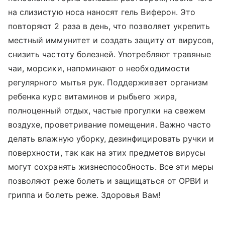
на слизистую носа наносят гель Виферон. Это
повторяют 2 раза в день, что позволяет укрепить
местный иммунитет и создать защиту от вирусов,
снизить частоту болезней. Употребляют травяные
чаи, морсики, напоминают о необходимости
регулярного мытья рук. Поддерживает организм
ребенка курс витаминов и рыбьего жира,
полноценный отдых, частые прогулки на свежем
воздухе, проветривание помещения. Важно часто
делать влажную уборку, дезинфицировать ручки и
поверхности, так как на этих предметов вирусы
могут сохранять жизнеспособность. Все эти меры
позволяют реже болеть и защищаться от ОРВИ и
гриппа и болеть реже. Здоровья Вам!