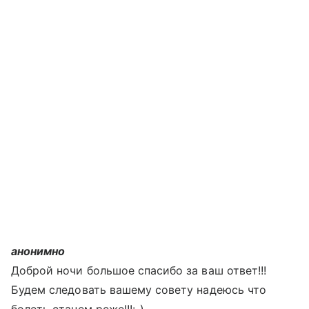
анонимно
Доброй ночи большое спасибо за ваш ответ!!!
Будем следовать вашему совету надеюсь что