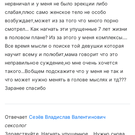
нервничал и у меня не было эрекции либо
слабая,плюс само женское тело не особо
возбуждает,может из за того что много порно
смотрел... Как нагнать эти упущенные 7 лет жизни
в половом плане? Из за этого у меня комплексы....
Все время мысли о поиске той девушки которая
научит всему и полюбит,мама говорит что это
неправильное суждение,но мне очень хочется
такого...Вобщем подскажите что у меня не так и
что может нужно менять в голове мыслях и тд???
Заранее спасибо
Отвечает
Сезёв Владислав Валентинович
сексолог
Здравствуйте. Нагнать упущенное... Нужно снова