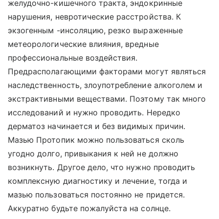
желудочно-кишечного тракта, эндокринные
нарушения, невротические расстройства. К
экзогенным -инсоляцию, резко выраженные
метеорологические влияния, вредные
профессиональные воздействия.
Предрасполагающими факторами могут являться
наследственность, злоупотребление алкоголем и
экстрактивными веществами. Поэтому так много
исследований и нужно проводить. Нередко
дерматоз начинается и без видимых причин.
Мазью Протопик можно пользоваться сколь
угодно долго, привыкания к ней не должно
возникнуть. Другое дело, что нужно проводить
комплексную диагностику и лечение, тогда и
мазью пользоваться постоянно не придется.
Аккуратно будьте пожалуйста на солнце.