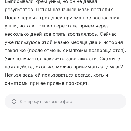
Выписывали крем унны, но он не давал
результатов. Потом назначили мазь протопик.
После первых трех дней приема все воспаления
ушли, но как только перестала прием через
несколько дней все опять воспалялось. Сейчас
уже пользуюсь этой мазью месяца два и история
такая же (после отмены симптомы возвращаются).
Уже получается какая-то зависимость. Скажите
пожалуйста, сколько можно принимать эту мазь?
Нельзя ведь ей пользоваться всегда, хоть и
симптомы при ее приеме проходят.
К вопросу приложено фото