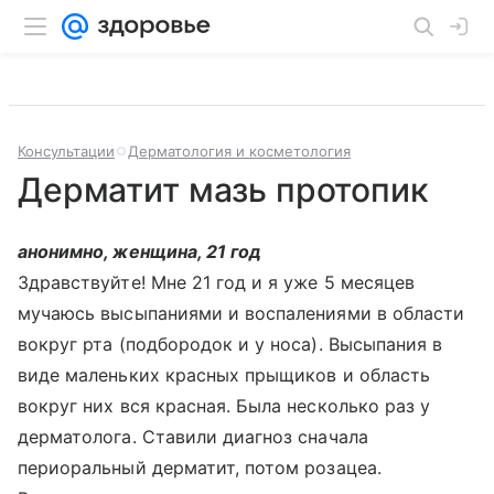
Консультации
Дерматология и косметология
Дерматит мазь протопик
анонимно, женщина, 21 год
Здравствуйте! Мне 21 год и я уже 5 месяцев
мучаюсь высыпаниями и воспалениями в области
вокруг рта (подбородок и у носа). Высыпания в
виде маленьких красных прыщиков и область
вокруг них вся красная. Была несколько раз у
дерматолога. Ставили диагноз сначала
периоральный дерматит, потом розацеа.