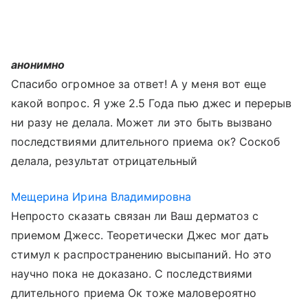
анонимно
Спасибо огромное за ответ! А у меня вот еще
какой вопрос. Я уже 2.5 Года пью джес и перерыв
ни разу не делала. Может ли это быть вызвано
последствиями длительного приема ок? Соскоб
делала, результат отрицательный
Мещерина Ирина Владимировна
Непросто сказать связан ли Ваш дерматоз с
приемом Джесс. Теоретически Джес мог дать
стимул к распространению высыпаний. Но это
научно пока не доказано. С последствиями
длительного приема Ок тоже маловероятно