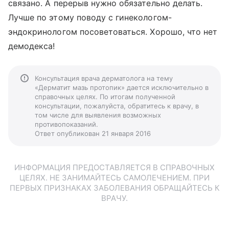
связано. А перерыв нужно обязательно делать.
Лучше по этому поводу с гинекологом-
эндокринологом посоветоваться. Хорошо, что нет
демодекса!
Консультация врача дерматолога на тему
«Дерматит мазь протопик» дается исключительно в
справочных целях. По итогам полученной
консультации, пожалуйста, обратитесь к врачу, в
том числе для выявления возможных
противопоказаний.
Ответ опубликован 21 января 2016
ИНФОРМАЦИЯ ПРЕДОСТАВЛЯЕТСЯ В СПРАВОЧНЫХ
ЦЕЛЯХ. НЕ ЗАНИМАЙТЕСЬ САМОЛЕЧЕНИЕМ. ПРИ
ПЕРВЫХ ПРИЗНАКАХ ЗАБОЛЕВАНИЯ ОБРАЩАЙТЕСЬ К
ВРАЧУ.