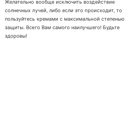
Желательно вообще исключить воздействие
солнечных лучей, либо если это происходит, то
пользуйтесь кремами с максимальной степенью
защиты. Всего Вам самого наилучшего! Будьте
здоровы!