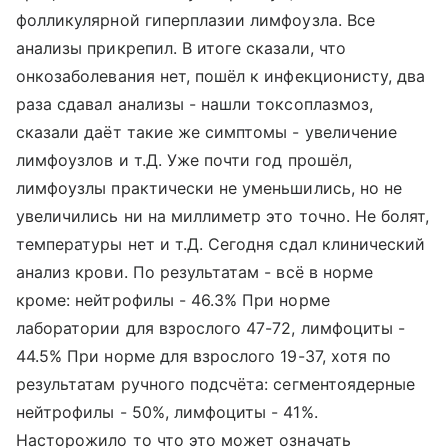
фолликулярной гиперплазии лимфоузла. Все
анализы прикрепил. В итоге сказали, что
онкозаболевания нет, пошёл к инфекционисту, два
раза сдавал анализы - нашли токсоплазмоз,
сказали даёт такие же симптомы - увеличение
лимфоузлов и т.Д. Уже почти год прошёл,
лимфоузлы практически не уменьшились, но не
увеличились ни на миллиметр это точно. Не болят,
температуры нет и т.Д. Сегодня сдал клинический
анализ крови. По результатам - всё в норме
кроме: нейтрофилы - 46.3% При норме
лаборатории для взрослого 47-72, лимфоциты -
44.5% При норме для взрослого 19-37, хотя по
результатам ручного подсчёта: сегментоядерные
нейтрофилы - 50%, лимфоциты - 41%.
Насторожило то что это может означать