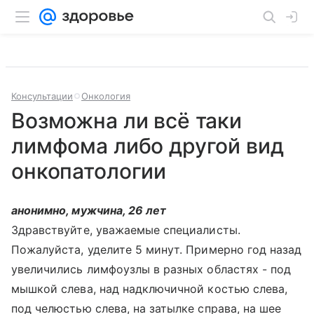
Консультации
Онкология
Возможна ли всё таки
лимфома либо другой вид
онкопатологии
анонимно, мужчина, 26 лет
Здравствуйте, уважаемые специалисты.
Пожалуйста, уделите 5 минут. Примерно год назад
увеличились лимфоузлы в разных областях - под
мышкой слева, над надключичной костью слева,
под челюстью слева, на затылке справа, на шее