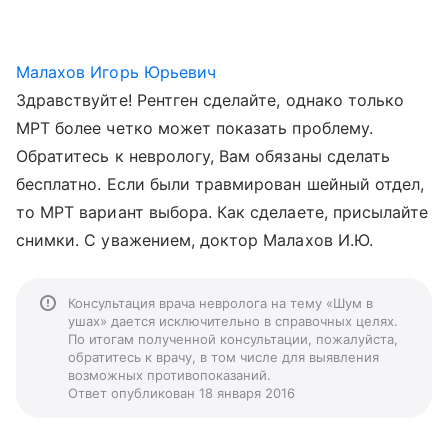
Малахов Игорь Юрьевич
Здравствуйте! Рентген сделайте, однако только
МРТ более четко может показать проблему.
Обратитесь к неврологу, Вам обязаны сделать
бесплатно. Если были травмирован шейный отдел,
то МРТ вариант выбора. Как сделаете, присылайте
снимки. С уважением, доктор Малахов И.Ю.
Консультация врача невролога на тему «Шум в
ушах» дается исключительно в справочных целях.
По итогам полученной консультации, пожалуйста,
обратитесь к врачу, в том числе для выявления
возможных противопоказаний.
Ответ опубликован 18 января 2016