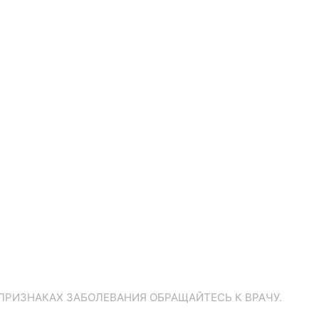
ПРИЗНАКАХ ЗАБОЛЕВАНИЯ ОБРАЩАЙТЕСЬ К ВРАЧУ.