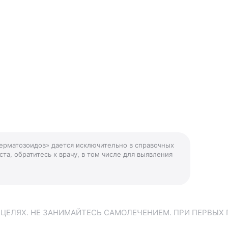
перматозоидов» дается исключительно в справочных
та, обратитесь к врачу, в том числе для выявления
ЕЛЯХ. НЕ ЗАНИМАЙТЕСЬ САМОЛЕЧЕНИЕМ. ПРИ ПЕРВЫХ 