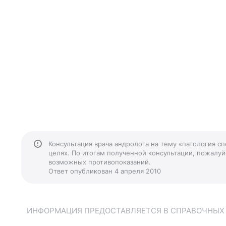
Консультация врача андролога на тему «патология с
целях. По итогам полученной консультации, пожалуйс
возможных противопоказаний.
Ответ опубликован 4 апреля 2010
ИНФОРМАЦИЯ ПРЕДОСТАВЛЯЕТСЯ В СПРАВОЧНЫХ Ц