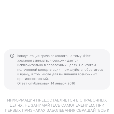
Консультация врача сексолога на тему «Нет
желания заниматься сексом» дается
исключительно в справочных целях. По итогам
полученной консультации, пожалуйста, обратитесь
к врачу, в том числе для выявления возможных
противопоказаний.
Ответ опубликован 14 января 2016
ИНФОРМАЦИЯ ПРЕДОСТАВЛЯЕТСЯ В СПРАВОЧНЫХ
ЦЕЛЯХ. НЕ ЗАНИМАЙТЕСЬ САМОЛЕЧЕНИЕМ. ПРИ
ПЕРВЫХ ПРИЗНАКАХ ЗАБОЛЕВАНИЯ ОБРАЩАЙТЕСЬ К