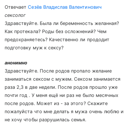
Отвечает
Сезёв Владислав Валентинович
сексолог
Здравствуйте. Была ли беременность желанная?
Как протекала? Роды без осложнений? Чем
предохраняетесь? Качественно ли прододит
подготовку муж к сексу?
анонимно
Здравствуйте. После родов пропало желание
заниматься сексом с мужем. Сексом занимается
раза 2,3 в две недели. После родов прошло уже
почти год . У меня ещё ни раз не было месячных
после родов. Может из - за этого? Скажите
пожалуйста что мне делать я мужа очень люблю и
не хочу чтобы разрушилась семья.