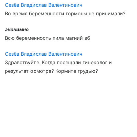
Сезёв Владислав Валентинович
Во время беременности гормоны не принимали?
анонимно
Всю беременность пила магний в6
Сезёв Владислав Валентинович
Здравствуйте. Когда посещали гинеколог и
результат осмотра? Кормите грудью?