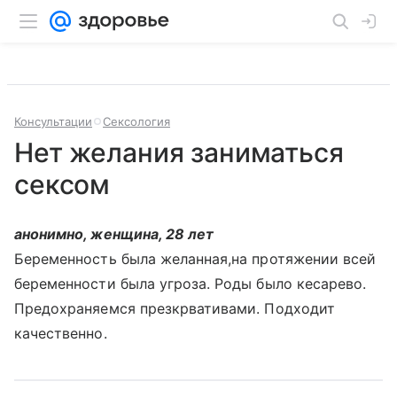
Консультации
Сексология
Нет желания заниматься
сексом
анонимно, женщина, 28 лет
Беременность была желанная,на протяжении всей
беременности была угроза. Роды было кесарево.
Предохраняемся презкрвативами. Подходит
качественно.