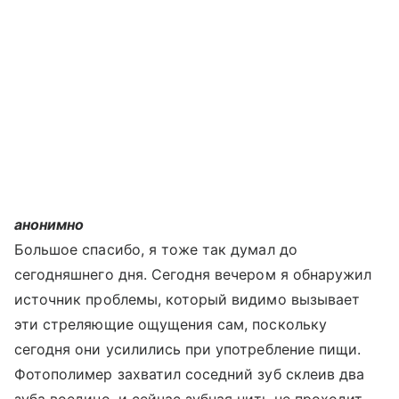
анонимно
Большое спасибо, я тоже так думал до
сегодняшнего дня. Сегодня вечером я обнаружил
источник проблемы, который видимо вызывает
эти стреляющие ощущения сам, поскольку
сегодня они усилились при употребление пищи.
Фотополимер захватил соседний зуб склеив два