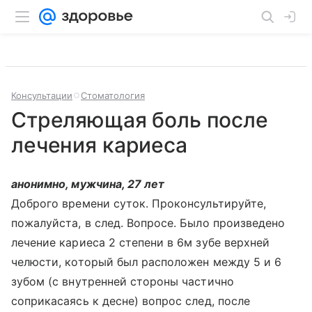
Консультации
Стоматология
Стреляющая боль после
лечения кариеса
анонимно, мужчина, 27 лет
Доброго времени суток. Проконсультируйте,
пожалуйста, в след. Вопросе. Было произведено
лечение кариеса 2 степени в 6м зубе верхней
челюсти, который был расположен между 5 и 6
зубом (с внутренней стороны частично
соприкасаясь к десне) вопрос след, после