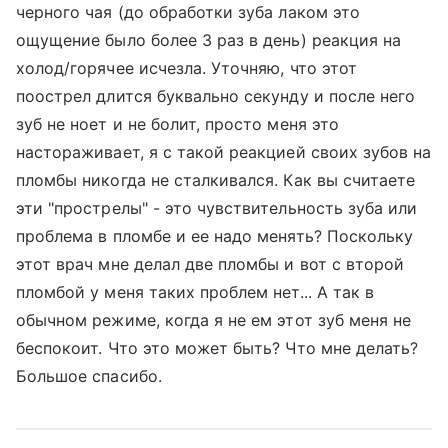
черного чая (до обработки зуба лаком это
ощущение было более 3 раз в день) реакция на
холод/горячее исчезла. Уточняю, что этот
поострел длится буквально секунду и после него
зуб не ноет и не болит, просто меня это
настораживает, я с такой реакцией своих зубов на
пломбы никогда не сталкивался. Как вы считаете
эти "прострелы" - это чувствительность зуба или
проблема в пломбе и ее надо менять? Поскольку
этот врач мне делал две пломбы и вот с второй
пломбой у меня таких проблем нет... А так в
обычном режиме, когда я не ем этот зуб меня не
беспокоит. Что это может быть? Что мне делать?
Большое спасибо.