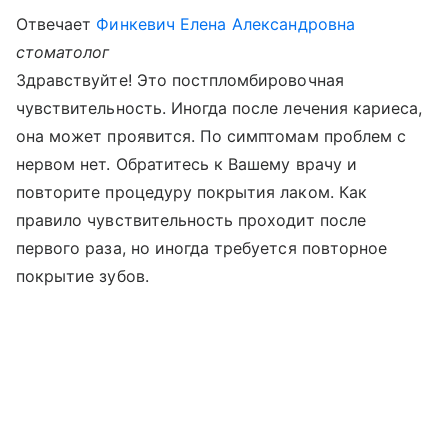
Отвечает
Финкевич Елена Александровна
стоматолог
Здравствуйте! Это постпломбировочная
чувствительность. Иногда после лечения кариеса,
она может проявится. По симптомам проблем с
нервом нет. Обратитесь к Вашему врачу и
повторите процедуру покрытия лаком. Как
правило чувствительность проходит после
первого раза, но иногда требуется повторное
покрытие зубов.