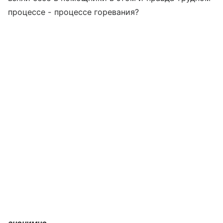
процессе - процессе горевания?