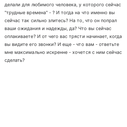
делали для любимого человека, у которого сейчас
"трудные времена" - ? И тогда на что именно вы
сейчас так сильно злитесь? На то, что он попрал
ваши ожидания и надежды, да? Что вы сейчас
оплакиваете? И от чего вас трясти начинает, когда
вы видите его звонки? И еще - что вам - ответьте
мне максимально искренне - хочется с ним сейчас
сделать?