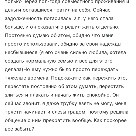
только через пол-года совместного проживания и
деньги оставшиеся тратил на себя. Сейчас
задолженность погасилась, з.п. у него стала
больше, и он сказал что решил жить отдельно.
Постоянно думаю об этом, обидно что меня
просто использовали, обидно за свои надежды
несбывшиеся (я его очень сильно любила, хотела
создать нормальную семью и все для этого
делала)Но ему нужно было просто переждать
тяжелые времена. Подскажите как пережить это,
перестать постоянно об этом думать, перестать
злиться и плакать и начать жить спокойно. Он
сейчас звонит, я даже трубку взять не могу, меня
трясти начинает и слезы градом, поэтому решила
общение с ним прекратить вообще. Как поскорее
все забыть?