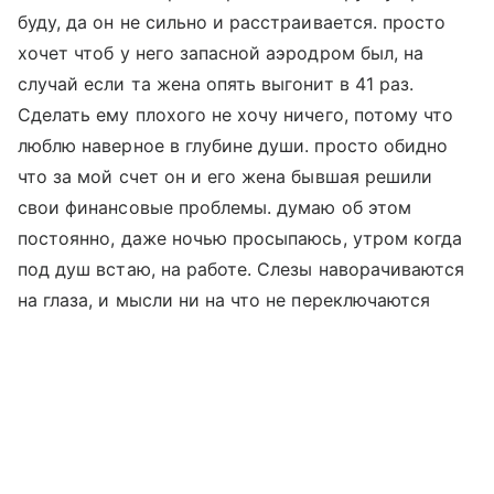
буду, да он не сильно и расстраивается. просто
хочет чтоб у него запасной аэродром был, на
случай если та жена опять выгонит в 41 раз.
Сделать ему плохого не хочу ничего, потому что
люблю наверное в глубине души. просто обидно
что за мой счет он и его жена бывшая решили
свои финансовые проблемы. думаю об этом
постоянно, даже ночью просыпаюсь, утром когда
под душ встаю, на работе. Слезы наворачиваются
на глаза, и мысли ни на что не переключаются