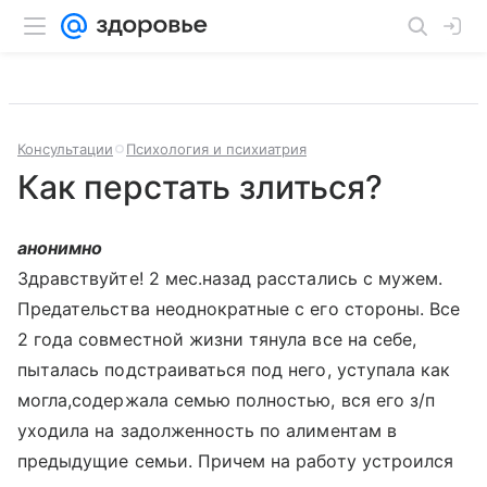
Консультации
Психология и психиатрия
Как перстать злиться?
анонимно
Здравствуйте! 2 мес.назад расстались с мужем.
Предательства неоднократные с его стороны. Все
2 года совместной жизни тянула все на себе,
пыталась подстраиваться под него, уступала как
могла,содержала семью полностью, вся его з/п
уходила на задолженность по алиментам в
предыдущие семьи. Причем на работу устроился