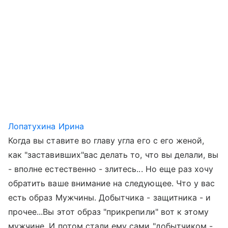
Лопатухина Ирина
Когда вы ставите во главу угла его с его женой,
как "заставивших"вас делать то, что вы делали, вы
- вполне естественно - злитесь... Но еще раз хочу
обратить ваше внимание на следующее. Что у вас
есть образ Мужчины. Добытчика - защитника - и
прочее...Вы этот образ "прикрепили" вот к этому
мужчине. И потом стали ему сами "добытчиком -