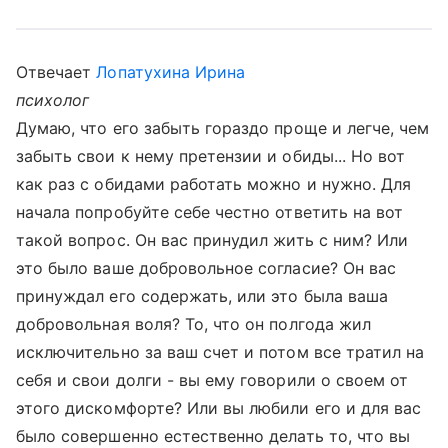
Отвечает
Лопатухина Ирина
психолог
Думаю, что его забыть гораздо проще и легче, чем
забыть свои к нему претензии и обиды... Но вот
как раз с обидами работать можно и нужно. Для
начала попробуйте себе честно ответить на вот
такой вопрос. Он вас принудил жить с ним? Или
это было ваше добровольное согласие? Он вас
принуждал его содержать, или это была ваша
добровольная воля? То, что он полгода жил
исключительно за ваш счет и потом все тратил на
себя и свои долги - вы ему говорили о своем от
этого дискомфорте? Или вы любили его и для вас
было совершенно естественно делать то, что вы