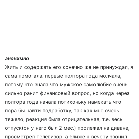
анонимно
Жить и содержать его конечно же не принуждал, я
сама помогала. первые полтора года молчала,
потому что знала что мужское самолюбие очень
сильно ранит финансовый вопрос, но когда через
полтора года начала потихоньку намекать что
пора бы найти подработку, так как мне очень
тяжело, реакция была отрицательная, т.е. весь
отпуск(он у него был 2 мес.) пролежал на диване,
просмотрел телевизор, а ближе к вечеру звонил