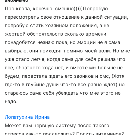
анонимно
Про клопа, конечно, смешно)))))Попробую
пересмотреть свое отношение к данной ситуации,
попробую стать хозяином положения, а не
жертвой обстоятельств сколько времени
понадобится незнаю пока, но эмоции не я сама
выбираю, они приходят помимо моей воли. Но мне
уже стало легче, когда сама для себя решила что
все, обратного хода нет, и вместе мы больше не
будем, перестала ждать его звонков и смс, (Хотя
где-то в глубине души что-то все равно ждет) но
стараюсь сама себя убеждать что мне этого не
надо.
Лопатухина Ирина
Может вам нервную систему после такого
стресса как-то поддержать? Попить витаминов?