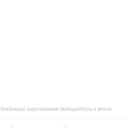
ПРИЗНАКАХ ЗАБОЛЕВАНИЯ ОБРАЩАЙТЕСЬ К ВРАЧУ.