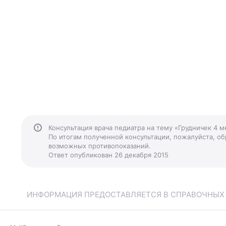
Консультация врача педиатра на тему «Грудничек 4 
По итогам полученной консультации, пожалуйста, обр
возможных противопоказаний.
Ответ опубликован 26 декабря 2015
ИНФОРМАЦИЯ ПРЕДОСТАВЛЯЕТСЯ В СПРАВОЧНЫХ Ц