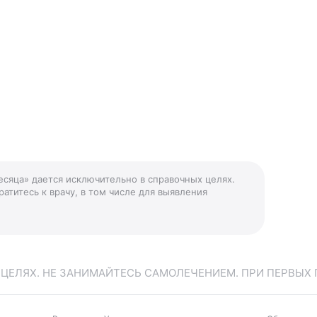
месяца» дается исключительно в справочных целях.
атитесь к врачу, в том числе для выявления
ЕЛЯХ. НЕ ЗАНИМАЙТЕСЬ САМОЛЕЧЕНИЕМ. ПРИ ПЕРВЫХ 