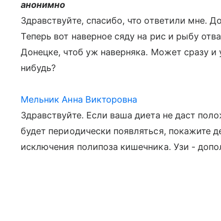
анонимно
Здравствуйте, спасибо, что ответили мне. До
Теперь вот наверное сяду на рис и рыбу от
Донецке, чтоб уж наверняка. Может сразу и 
нибудь?
Мельник Анна Викторовна
Здравствуйте. Если ваша диета не даст поло
будет периодически появляться, покажите д
исключения полипоза кишечника. Узи - доп