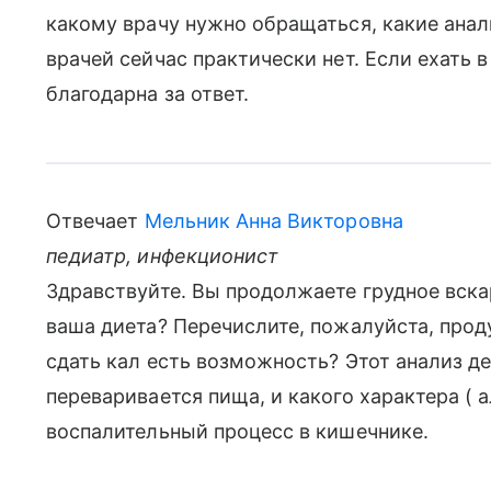
какому врачу нужно обращаться, какие анали
врачей сейчас практически нет. Если ехать в
благодарна за ответ.
Отвечает
Мельник Анна Викторовна
педиатр, инфекционист
Здравствуйте. Вы продолжаете грудное вск
ваша диета? Перечислите, пожалуйста, прод
сдать кал есть возможность? Этот анализ де
переваривается пища, и какого характера ( 
воспалительный процесс в кишечнике.