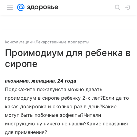
Консультации
Лекарственные препараты
Проимодиум для ребенка в
сиропе
анонимно, женщина, 24 года
Подскажите пожалуйста,можно давать
проимодиум в сиропе ребенку 2-х лет?Если да то
какая дозировка и сколько раз в день?Какие
могут быть побочные эффекты?Читали
инструкцию ну ничего не нашли?Какие показания
для применения?