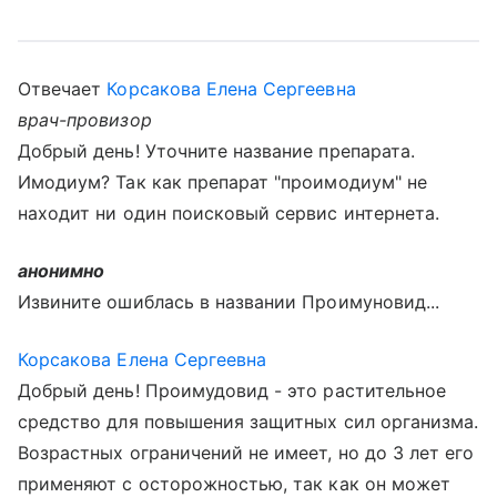
Отвечает
Корсакова Елена Сергеевна
врач-провизор
Добрый день! Уточните название препарата.
Имодиум? Так как препарат "проимодиум" не
находит ни один поисковый сервис интернета.
анонимно
Извините ошиблась в названии Проимуновид...
Корсакова Елена Сергеевна
Добрый день! Проимудовид - это растительное
средство для повышения защитных сил организма.
Возрастных ограничений не имеет, но до 3 лет его
применяют с осторожностью, так как он может