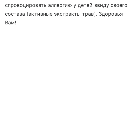
спровоцировать аллергию у детей ввиду своего
состава (активные экстракты трав). Здоровья
Вам!