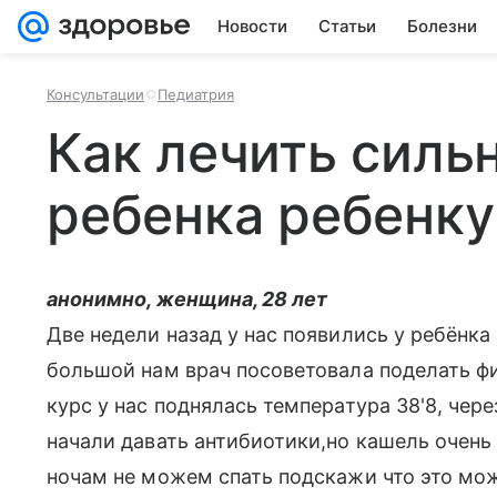
Новости
Статьи
Болезни
Консультации
Педиатрия
Как лечить силь
ребенка ребенку 
анонимно, женщина, 28 лет
Две недели назад у нас появились у ребёнка
большой нам врач посоветовала поделать фи
курс у нас поднялась температура 38'8, чер
начали давать антибиотики,но кашель очень
ночам не можем спать подскажи что это мо