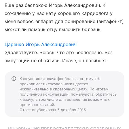
Еще раз беспокою Игорь Александрович. К
сожалению у нас нету хорошего кардиолога у
меня вопрос аппарат для фонирование (витафон-т)
может ли помочь отцу вылечить болезнь.
Царенко Игорь Александрович
Здравствуйте. Боюсь, что это бесполезно. Без
ампутации не обойтись. Иначе, он погибнет.
Консультация врача флеболога на тему «Не
проходимость сосудов ноги» дается
исключительно в справочных целях. По итогам
полученной консультации, пожалуйста, обратитесь
к врачу, в том числе для выявления возможных
противопоказаний.
Ответ опубликован 5 декабря 2015
ИНФОРМАЦИЯ ПРЕДОСТАВЛЯЕТСЯ В СПРАВОЧНЫХ