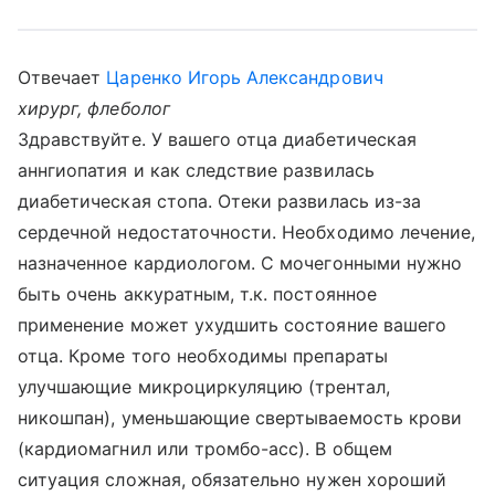
Отвечает
Царенко Игорь Александрович
хирург, флеболог
Здравствуйте. У вашего отца диабетическая
аннгиопатия и как следствие развилась
диабетическая стопа. Отеки развилась из-за
сердечной недостаточности. Необходимо лечение,
назначенное кардиологом. С мочегонными нужно
быть очень аккуратным, т.к. постоянное
применение может ухудшить состояние вашего
отца. Кроме того необходимы препараты
улучшающие микроциркуляцию (трентал,
никошпан), уменьшающие свертываемость крови
(кардиомагнил или тромбо-асс). В общем
ситуация сложная, обязательно нужен хороший