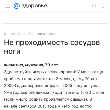
Консультации
Болезни сосудов
Не проходимость сосудов
ноги
анонимно, мужчина, 79 лет
Здравствуйте игорь александрович! У моего отца
проблема с ногами около 3 месяца, ему 79 лет.
2000 Годах перенес инфаркт 2005 году инсульт.
Уже год малоподвижен, ходит только 15-20 шагов
(если много ходить проявляется одышка). В
начале сентября 2015 года у него под ногтю