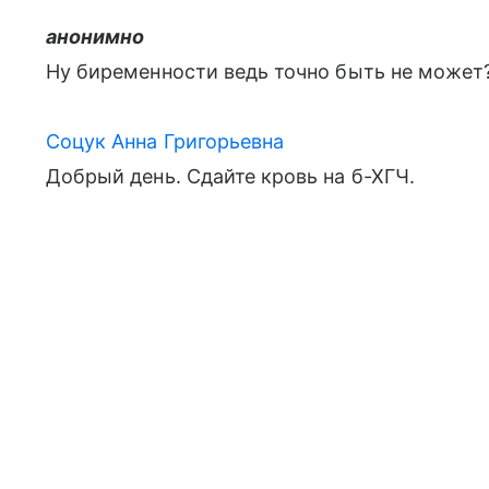
анонимно
Ну биременности ведь точно быть не может
Соцук Анна Григорьевна
Добрый день. Сдайте кровь на б-ХГЧ.