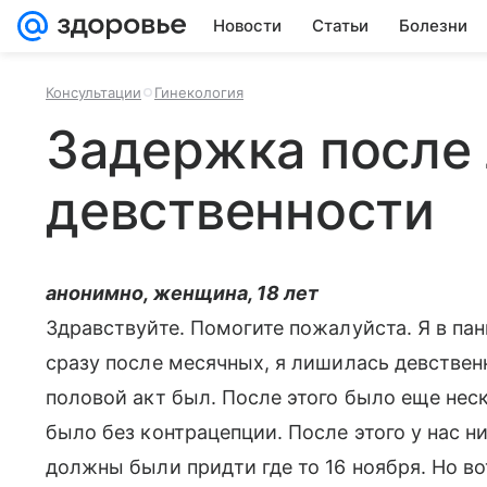
Новости
Статьи
Болезни
Консультации
Гинекология
Задержка после
девственности
анонимно, женщина, 18 лет
Здравствуйте. Помогите пожалуйста. Я в пан
сразу после месячных, я лишилась девствен
половой акт был. После этого было еще неск
было без контрацепции. После этого у нас 
должны были придти где то 16 ноября. Но вот