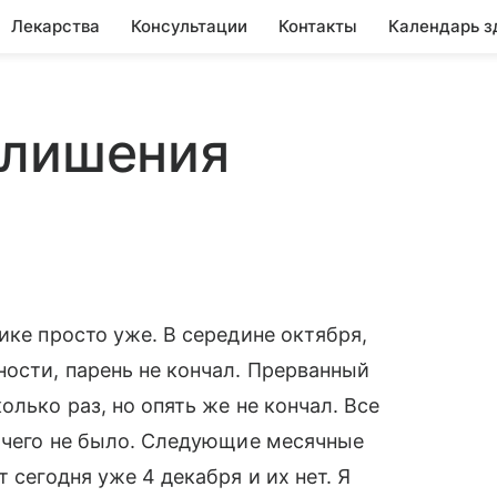
Лекарства
Консультации
Контакты
Календарь з
 лишения
ике просто уже. В середине октября,
ности, парень не кончал. Прерванный
олько раз, но опять же не кончал. Все
ничего не было. Следующие месячные
 сегодня уже 4 декабря и их нет. Я