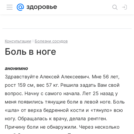
Консультации
Болезни сосудов
Боль в ноге
анонимно
Здравствуйте Алексей Алексеевич. Мне 56 лет,
рост 159 см, вес 57 кг. Решила задать Вам свой
вопрос. Начну с самого начала. Лет 25 назад у
меня появились тянущие боли в левой ноге. Боль
«шла» от верха бедренной кости и «тянуло» всю
ногу. Обращалась к врачу, делала рентген.
Причину боли не обнаружили. Через несколько