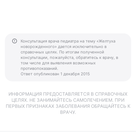
Консультация врача педиатра на тему «Желтуха
новорожденного» дается исключительно в
справочных целях. По итогам полученной
консультации, пожалуйста, обратитесь к врачу, в
том числе для выявления возможных
противопоказаний.
Ответ опубликован 1 декабря 2015
ИНФОРМАЦИЯ ПРЕДОСТАВЛЯЕТСЯ В СПРАВОЧНЫХ
ЦЕЛЯХ. НЕ ЗАНИМАЙТЕСЬ САМОЛЕЧЕНИЕМ. ПРИ
ПЕРВЫХ ПРИЗНАКАХ ЗАБОЛЕВАНИЯ ОБРАЩАЙТЕСЬ К
ВРАЧУ.