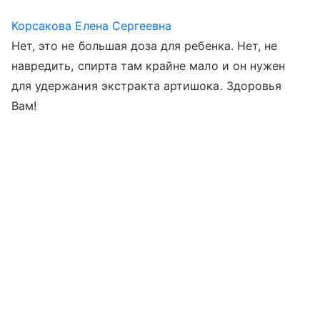
Корсакова Елена Сергеевна
Нет, это не большая доза для ребенка. Нет, не
навредить, спирта там крайне мало и он нужен
для удержания экстракта артишока. Здоровья
Вам!