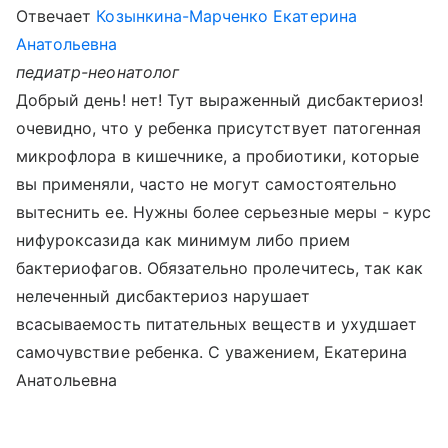
Отвечает
Козынкина-Марченко Екатерина
Анатольевна
педиатр-неонатолог
Добрый день! нет! Тут выраженный дисбактериоз!
очевидно, что у ребенка присутствует патогенная
микрофлора в кишечнике, а пробиотики, которые
вы применяли, часто не могут самостоятельно
вытеснить ее. Нужны более серьезные меры - курс
нифуроксазида как минимум либо прием
бактериофагов. Обязательно пролечитесь, так как
нелеченный дисбактериоз нарушает
всасываемость питательных веществ и ухудшает
самочувствие ребенка. С уважением, Екатерина
Анатольевна