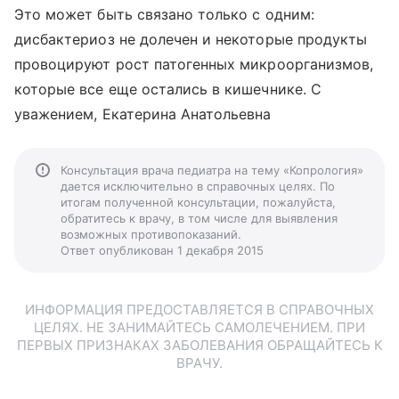
Это может быть связано только с одним:
дисбактериоз не долечен и некоторые продукты
провоцируют рост патогенных микроорганизмов,
которые все еще остались в кишечнике. С
уважением, Екатерина Анатольевна
Консультация врача педиатра на тему «Копрология»
дается исключительно в справочных целях. По
итогам полученной консультации, пожалуйста,
обратитесь к врачу, в том числе для выявления
возможных противопоказаний.
Ответ опубликован 1 декабря 2015
ИНФОРМАЦИЯ ПРЕДОСТАВЛЯЕТСЯ В СПРАВОЧНЫХ
ЦЕЛЯХ. НЕ ЗАНИМАЙТЕСЬ САМОЛЕЧЕНИЕМ. ПРИ
ПЕРВЫХ ПРИЗНАКАХ ЗАБОЛЕВАНИЯ ОБРАЩАЙТЕСЬ К
ВРАЧУ.