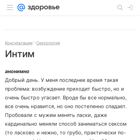
Консультации
Сексология
Интим
анонимно
Добрый день. У меня последнее время такая
проблема: возбуждение приходит быстро, но и
очень быстро угасает. Вроде бы все нормально,
все очень нравится, но оно постепенно спадает.
Пробовали с мужем менять ласки, даже
кардинально меняли способ заниматься сексом
(то ласково и нежно, то грубо, практически по-