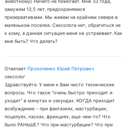
животному) Ничего не помогает. Мне 33 года,
замужем 13,5 лет, предохраняемся
презервативами. Мы живем на крайнем севере в
маленьком поселке. Сексолога нет, обратиться не
к кому, а данная ситуация меня не устраивает. Как
мне быть? Что делать?
Отвечает
Прокопенко Юрий Петрович
сексолог
Здравствуйте. У меня к Вам чисто технические
вопросы. Что такое "очень быстро приходит и
уходит" в минутах и секундах. КОГДА приходит
возбуждение - при фантазиях, мастурбации,
поцелуях, ласках, фрикциях, еще чем-то? Что
было РАНЬШЕ? Что при мастурбации? Что при