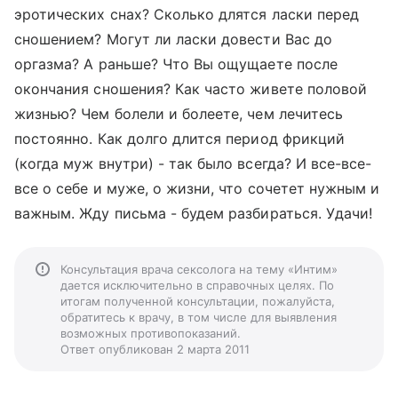
эротических снах? Сколько длятся ласки перед
сношением? Могут ли ласки довести Вас до
оргазма? А раньше? Что Вы ощущаете после
окончания сношения? Как часто живете половой
жизнью? Чем болели и болеете, чем лечитесь
постоянно. Как долго длится период фрикций
(когда муж внутри) - так было всегда? И все-все-
все о себе и муже, о жизни, что сочетет нужным и
важным. Жду письма - будем разбираться. Удачи!
Консультация врача сексолога на тему «Интим»
дается исключительно в справочных целях. По
итогам полученной консультации, пожалуйста,
обратитесь к врачу, в том числе для выявления
возможных противопоказаний.
Ответ опубликован 2 марта 2011