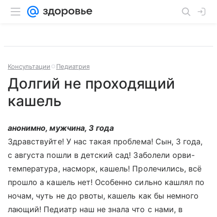
Консультации
Педиатрия
Долгий не проходящий
кашель
анонимно, мужчина, 3 года
Здравствуйте! У нас такая проблема! Сын, 3 года,
с августа пошли в детский сад! Заболели орви-
температура, насморк, кашель! Пролечились, всё
прошло а кашель нет! Особенно сильно кашлял по
ночам, чуть не до рвоты, кашель как бы немного
лающий! Педиатр наш не знала что с нами, в