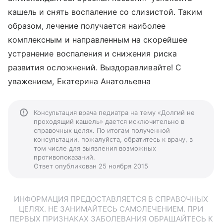
кашель и снять воспаление со слизистой. Таким
образом, лечение получается наиболее
комплексным и направленным на скорейшее
устранение воспаления и снижения риска
развития осложнений. Выздоравливайте! С
уважением, Екатерина Анатольевна
Консультация врача педиатра на тему «Долгий не
проходящий кашель» дается исключительно в
справочных целях. По итогам полученной
консультации, пожалуйста, обратитесь к врачу, в
том числе для выявления возможных
противопоказаний.
Ответ опубликован 25 ноября 2015
ИНФОРМАЦИЯ ПРЕДОСТАВЛЯЕТСЯ В СПРАВОЧНЫХ
ЦЕЛЯХ. НЕ ЗАНИМАЙТЕСЬ САМОЛЕЧЕНИЕМ. ПРИ
ПЕРВЫХ ПРИЗНАКАХ ЗАБОЛЕВАНИЯ ОБРАЩАЙТЕСЬ К