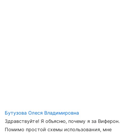
Бутузова Олеся Владимировна
Здравствуйте! Я объясню, почему я за Виферон.
Помимо простой схемы использования, мне