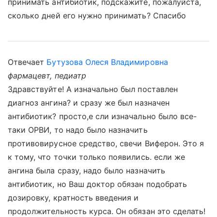
принимать антибиотик, подскажите, пожалуйста,
сколько дней его нужно принимать? Спасибо
Отвечает
Бутузова Олеся Владимировна
фармацевт, педиатр
Здравствуйте! А изначально был поставлен
диагноз ангина? и сразу же был назначен
антибиотик? просто,е сли изначально было все-
таки ОРВИ, то надо было назначить
противовирусное средство, свечи Виферон. Это я
к тому, что точки только появились. если же
ангина была сразу, надо было назначить
антибиотик, но Ваш доктор обязан подобрать
дозировку, кратность введения и
продолжительность курса. Он обязан это сделать!