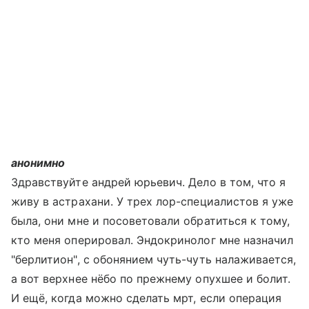
анонимно
Здравствуйте андрей юрьевич. Дело в том, что я
живу в астрахани. У трех лор-специалистов я уже
была, они мне и посоветовали обратиться к тому,
кто меня оперировал. Эндокринолог мне назначил
"берлитион", с обонянием чуть-чуть налаживается,
а вот верхнее нёбо по прежнему опухшее и болит.
И ещё, когда можно сделать мрт, если операция