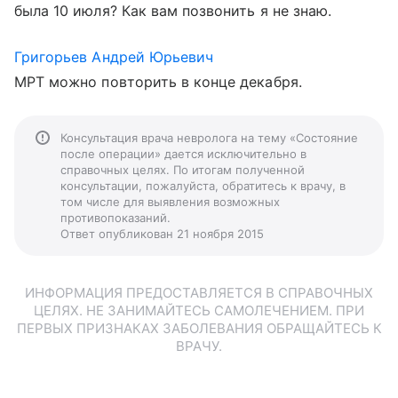
была 10 июля? Как вам позвонить я не знаю.
Григорьев Андрей Юрьевич
МРТ можно повторить в конце декабря.
Консультация врача невролога на тему «Состояние
после операции» дается исключительно в
справочных целях. По итогам полученной
консультации, пожалуйста, обратитесь к врачу, в
том числе для выявления возможных
противопоказаний.
Ответ опубликован 21 ноября 2015
ИНФОРМАЦИЯ ПРЕДОСТАВЛЯЕТСЯ В СПРАВОЧНЫХ
ЦЕЛЯХ. НЕ ЗАНИМАЙТЕСЬ САМОЛЕЧЕНИЕМ. ПРИ
ПЕРВЫХ ПРИЗНАКАХ ЗАБОЛЕВАНИЯ ОБРАЩАЙТЕСЬ К
ВРАЧУ.