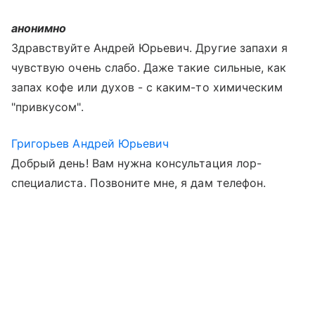
анонимно
Здравствуйте Андрей Юрьевич. Другие запахи я
чувствую очень слабо. Даже такие сильные, как
запах кофе или духов - с каким-то химическим
"привкусом".
Григорьев Андрей Юрьевич
Добрый день! Вам нужна консультация лор-
специалиста. Позвоните мне, я дам телефон.