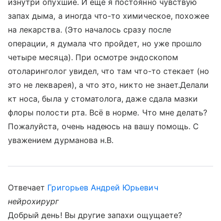
изнутри опухшие. И ещё я постоянно чувствую
запах дыма, а иногда что-то химическое, похожее
на лекарства. (Это началось сразу после
операции, я думала что пройдет, но уже прошло
четыре месяца). При осмотре эндоскопом
отоларинголог увидел, что там что-то стекает (но
это не лекварея), а что это, никто не знает.Делали
кт носа, была у стоматолога, даже сдала мазки
флоры полости рта. Всё в норме. Что мне делать?
Пожалуйста, очень надеюсь на вашу помощь. С
уважением дурманова н.В.
Отвечает
Григорьев Андрей Юрьевич
нейрохирург
Добрый день! Вы другие запахи ощущаете?