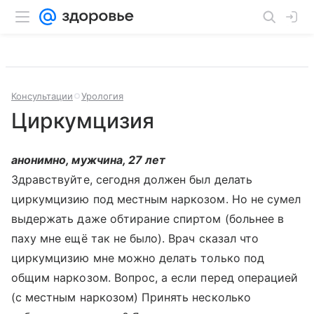
Консультации
Урология
Циркумцизия
анонимно, мужчина, 27 лет
Здравствуйте, сегодня должен был делать
циркумцизию под местным наркозом. Но не сумел
выдержать даже обтирание спиртом (больнее в
паху мне ещё так не было). Врач сказал что
циркумцизию мне можно делать только под
общим наркозом. Вопрос, а если перед операцией
(с местным наркозом) Принять несколько