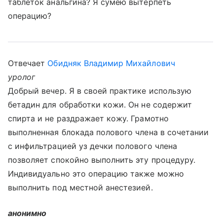
таблеток анальгина? Я сумею вытерпеть
операцию?
Отвечает
Обидняк Владимир Михайлович
уролог
Добрый вечер. Я в своей практике использую
бетадин для обработки кожи. Он не содержит
спирта и не раздражает кожу. Грамотно
выполненная блокада полового члена в сочетании
с инфильтрацией уз дечки полового члена
позволяет спокойно выполнить эту процедуру.
Индивидуально это операцию также можно
выполнить под местной анестезией.
анонимно