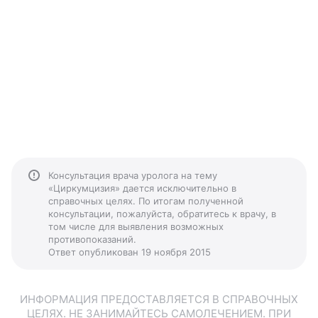
Консультация врача уролога на тему
«Циркумцизия» дается исключительно в
справочных целях. По итогам полученной
консультации, пожалуйста, обратитесь к врачу, в
том числе для выявления возможных
противопоказаний.
Ответ опубликован 19 ноября 2015
ИНФОРМАЦИЯ ПРЕДОСТАВЛЯЕТСЯ В СПРАВОЧНЫХ
ЦЕЛЯХ. НЕ ЗАНИМАЙТЕСЬ САМОЛЕЧЕНИЕМ. ПРИ