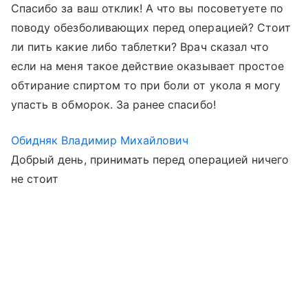
Спасибо за ваш отклик! А что вы посоветуете по
поводу обезболивающих перед операцией? Стоит
ли пить какие либо таблетки? Врач сказал что
если на меня такое действие оказывает простое
обтирание спиртом то при боли от укола я могу
упасть в обморок. За ранее спасибо!
Обидняк Владимир Михайлович
Добрый день, принимать перед операцией ничего
не стоит