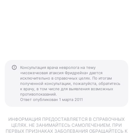
Консультация врача невролога на тему
«мозжечковая атаксия Фридрейха» дается
исключительно в справочных целях. По итогам
полученной консультации, пожалуйста, обратитесь
к врачу, в том числе для выявления возможных
противопоказаний.
Ответ опубликован 1 марта 2011
ИНФОРМАЦИЯ ПРЕДОСТАВЛЯЕТСЯ В СПРАВОЧНЫХ
ЦЕЛЯХ. НЕ ЗАНИМАЙТЕСЬ САМОЛЕЧЕНИЕМ. ПРИ
ПЕРВЫХ ПРИЗНАКАХ ЗАБОЛЕВАНИЯ ОБРАЩАЙТЕСЬ К