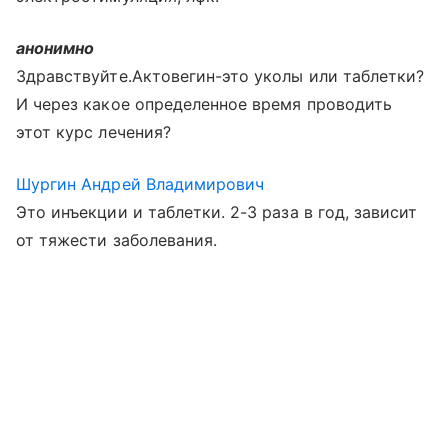
анонимно
Здравствуйте.Актовегин-это уколы или таблетки?
И через какое определенное время проводить
этот курс лечения?
Шургин Андрей Владимирович
Это инъекции и таблетки. 2-3 раза в год, зависит
от тяжести заболевания.