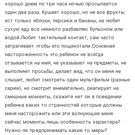
хорошо днем по три часа ночью просыпается
один два раза. Кушает хорошо, но не все фрукты
ест только яблоки, персики и бананы, не любит
сухую еду все немного разбавляю бульоном или
водой.Любит тактильный контакт, сам часто
затрагивает чтобы его пощекотали.Основная
настороженность что ребенок не всегда
отзывается на имя, не указывает на предметы, не
выполняет просьбы, делает вид, что он меня не
слышит, любит смотреть один мультфильм (разные
серии), но смотрит внимательно, реагирует на
смешные моменты, скажите нет ли в поведении
ребенка каких то странностей которые должны
меня насторожить или эти волнующие меня
сейчас моменты лишь особенность характера?
Нужно ли предпринимать какие то меры?