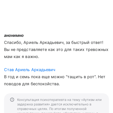
анонимно
Спасибо, Ариель Аркадьевич, за быстрый ответ!
Вы не представляете как это для таких тревожных
мам как я важно.
Став Ариель Аркадьевич
В год и семь пока еще можно "тащить в рот". Нет
поводов для беспокойства.
Консультация психотерапевта на тему «Аутизм или
задержка развития» дается исключительно в
справочных целях. По итогам полученной