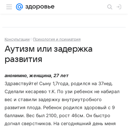
Консультации
Психология и психиатрия
Аутизм или задержка
развития
анонимно, женщина, 27 лет
Здравствуйте! Сыну 1,7года, родился на 37нед.
Сделали кесарево т.К. По узи ребенок не набирал
вес и ставили задержку внутриутробного
развития плода. Ребенок родился здоровый с 9
баллами. Вес был 2100, рост 46см. Он быстро
догнал сверстников. На сегодняшний день меня