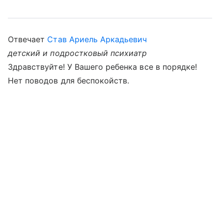
Отвечает
Став Ариель Аркадьевич
детский и подростковый психиатр
Здравствуйте! У Вашего ребенка все в порядке!
Нет поводов для беспокойств.