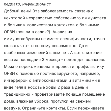
педиатр, инфекционист
Добрый день! Эта заболеваемость связана с
некоторой незрелостью собственного иммунитета
и большим количеством контактов с больными
ОРВИ (пошли в садик?). Анализ на
иммуноглобулины не имеет специфичности, точно
сказать что-то по нему невозможно. Да и
особенных изменений в нем нет. А вот снижение
веса за последние 3 месяца - повод для волнения.
Можно порекомендовать провести профилактику
ОРВИ с помощью противовирусного, например,
интерферон с антиоксидантами и витаминами в
виде геля в носовые ходы 2 раза в день и
традиционно - проветривайте почаще помещение
дома, влажная уборка, прогулки на свежем
воздухе. Ограничьте контакты. Если переживаете