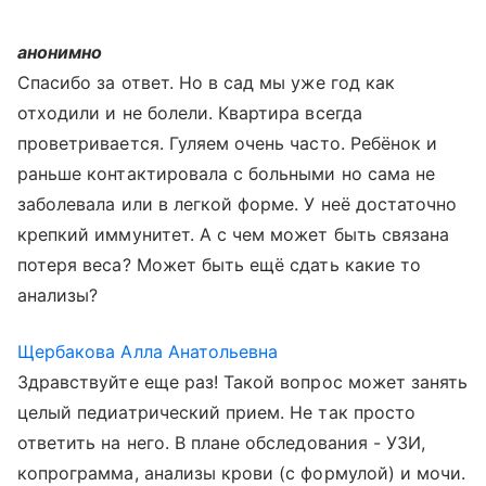
анонимно
Спасибо за ответ. Но в сад мы уже год как
отходили и не болели. Квартира всегда
проветривается. Гуляем очень часто. Ребёнок и
раньше контактировала с больными но сама не
заболевала или в легкой форме. У неё достаточно
крепкий иммунитет. А с чем может быть связана
потеря веса? Может быть ещё сдать какие то
анализы?
Щербакова Алла Анатольевна
Здравствуйте еще раз! Такой вопрос может занять
целый педиатрический прием. Не так просто
ответить на него. В плане обследования - УЗИ,
копрограмма, анализы крови (с формулой) и мочи.