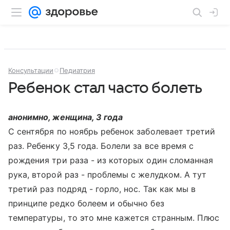
Консультации
Педиатрия
Ребенок стал часто болеть
анонимно, женщина, 3 года
С сентября по ноябрь ребенок заболевает третий
раз. Ребенку 3,5 года. Болели за все время с
рождения три раза - из которых один сломанная
рука, второй раз - проблемы с желудком. А тут
третий раз подряд - горло, нос. Так как мы в
принципе редко болеем и обычно без
температуры, то это мне кажется странным. Плюс