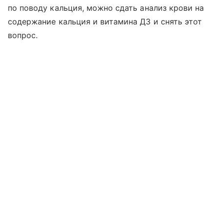
по поводу кальция, можно сдать анализ крови на
содержание кальция и витамина Д3 и снять этот
вопрос.