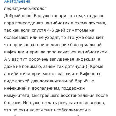
Анатольевна
педиатр-неонатолог
Добрый день! Все уже говорит о том, что давно
пора присоединять антибиотик в схему лечения,
так как если спустя 4-6 дней симптомы не
ослабевают или не уходят, то это уже означает,
что произошло присоединение бактериальной
инфекции и пришла пора лечиться антибиотиком.
А у вас тут оооочень запущенная инфекция, я
даже не понимаю, зачем так дотянули((( Кроме
антибиотика врач может назначить Виферон в
виде свечей для дополнительной борьбы с
инфекцией и воспалением, поддержки
иммунитета, быстрейшего восстановления после
болезни. Не нужно ждать результатов анализов,
это по сути не отменит необходимости в