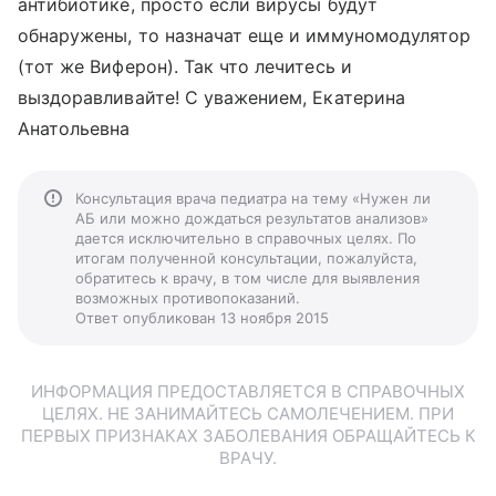
антибиотике, просто если вирусы будут
обнаружены, то назначат еще и иммуномодулятор
(тот же Виферон). Так что лечитесь и
выздоравливайте! С уважением, Екатерина
Анатольевна
Консультация врача педиатра на тему «Нужен ли
АБ или можно дождаться результатов анализов»
дается исключительно в справочных целях. По
итогам полученной консультации, пожалуйста,
обратитесь к врачу, в том числе для выявления
возможных противопоказаний.
Ответ опубликован 13 ноября 2015
ИНФОРМАЦИЯ ПРЕДОСТАВЛЯЕТСЯ В СПРАВОЧНЫХ
ЦЕЛЯХ. НЕ ЗАНИМАЙТЕСЬ САМОЛЕЧЕНИЕМ. ПРИ
ПЕРВЫХ ПРИЗНАКАХ ЗАБОЛЕВАНИЯ ОБРАЩАЙТЕСЬ К
ВРАЧУ.