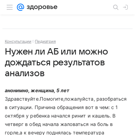
Консультации
Педиатрия
Нужен ли АБ или можно
дождаться результатов
анализов
анонимно, женщина, 5 лет
Здравствуйте.Помогите,пожалуйста, разобраться
в ситуации. Причина обращения вот в чем: с 1
октября у ребенка начался ринит и кашель. В
четверг в обед начала жаловаться на боль в
горле,а к вечеру поднялась температура