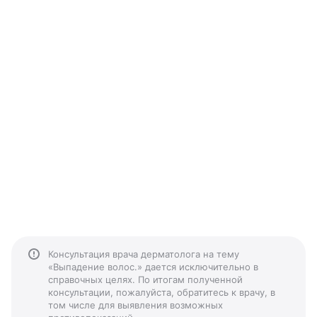
Консультация врача дерматолога на тему
«Выпадение волос.» дается исключительно в
справочных целях. По итогам полученной
консультации, пожалуйста, обратитесь к врачу, в
том числе для выявления возможных