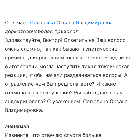
Отвечает
Селютина Оксана Владимировна
дерматовенеролог, трихолог
Здравствуйте, Виктор! Ответить на Ваш вопрос
очень сложно, так как бывают генетические
причины для роста измененных волос. Вряд ли от
фитотерапии могла наступить такая токсическая
реакция, чтобы начали раздваиваться волосы. А
отравление чем Вы предполагаете? И какие
гормональные нарушения? Вы наблюдаетесь у
эндокринолога? С уважением, Селютина Оксана
Владимировна.
анонимно
Извините, что отвечаю спустя больше