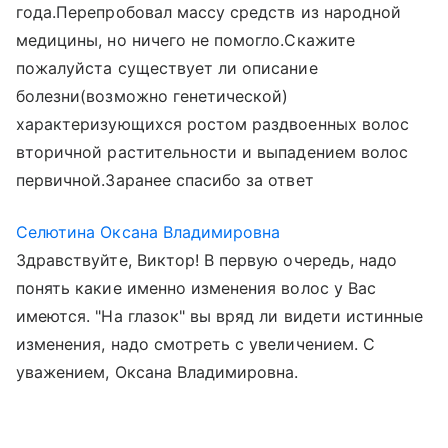
года.Перепробовал массу средств из народной
медицины, но ничего не помогло.Скажите
пожалуйста существует ли описание
болезни(возможно генетической)
характеризующихся ростом раздвоенных волос
вторичной растительности и выпадением волос
первичной.Заранее спасибо за ответ
Селютина Оксана Владимировна
Здравствуйте, Виктор! В первую очередь, надо
понять какие именно изменения волос у Вас
имеются. "На глазок" вы вряд ли видети истинные
изменения, надо смотреть с увеличением. С
уважением, Оксана Владимировна.