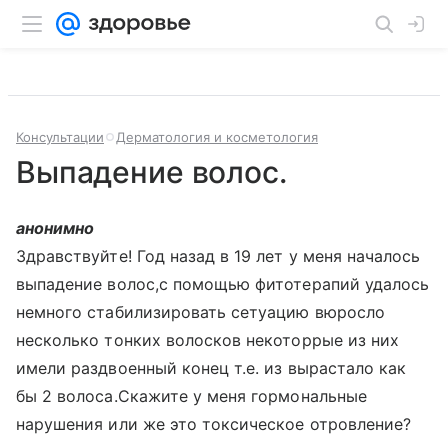
Консультации
Дерматология и косметология
Выпадение волос.
анонимно
Здравствуйте! Год назад в 19 лет у меня началось
выпадение волос,с помощью фитотерапий удалось
немного стабилизировать сетуацию вюросло
несколько тонких волосков некоторрые из них
имели раздвоенный конец т.е. из вырастало как
бы 2 волоса.Скажите у меня гормональные
нарушения или же это токсическое отровление?