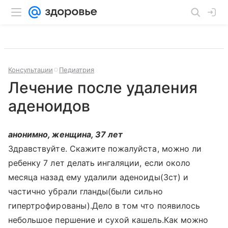
Консультации
Педиатрия
Лечение после удаления
аденоидов
анонимно, женщина, 37 лет
Здравствуйте. Скажите пожалуйста, можно ли
ребенку 7 лет делать ингаляции, если около
месяца назад ему удалили аденоиды(3ст) и
частично убрали гланды(были сильно
гипертрофированы).Дело в том что появилось
небольшое першение и сухой кашель.Как можно