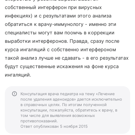
собственный интерферон при вирусных
инфекциях) и с результатами этого анализа
обратиться к врачу-иммунологу - именно эти
специалисты могут вам поомчь в коррекции
выработки интерферонов. Правда, сразу после
курса ингаляций с собственно интерфероном
такой анализ лучше не сдавать - в его результатах
будут существенные искажения на фоне курса
ингаляций.
Консультация врача педиатра на тему «Лечение
после удаления аденоидов» дается исключительно
в справочных целях. По итогам полученной
консультации, пожалуйста, обратитесь к врачу, в
том числе для выявления возможных
противопоказаний.
Ответ опубликован 5 ноября 2015