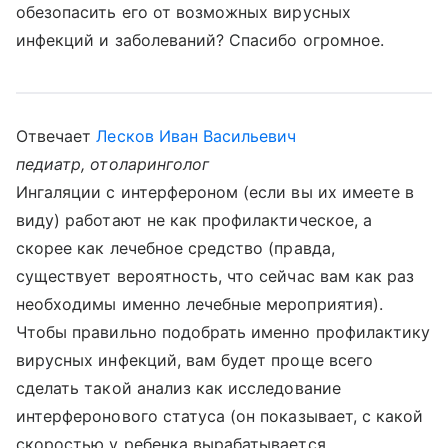
обезопасить его от возможных вирусных
инфекций и заболеваний? Спасибо огромное.
Отвечает
Лесков Иван Васильевич
педиатр, отоларинголог
Ингаляции с интерфероном (если вы их имеете в
виду) работают не как профилактическое, а
скорее как лечебное средство (правда,
существует вероятность, что сейчас вам как раз
необходимы именно лечебные мероприятия).
Чтобы правильно подобрать именно профилактику
вирусных инфекций, вам будет проще всего
сделать такой анализ как исследование
интерферонового статуса (он показывает, с какой
скоростью у ребенка вырабатывается